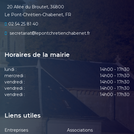
20 Allée du Broutet, 36800
Le Pont-Chrétien-Chabenet, FR
02 54 25 81 40
secretariat
lepontchretienchabenet.fr
Horaires de la mairie
lundi :
14h00 - 17h30
mercredi :
14h00 - 17h30
vendredi :
14h00 - 17h30
vendredi :
14h00 - 17h30
vendredi :
14h00 - 17h30
Liens utiles
Entreprises
Associations