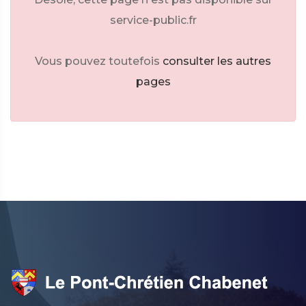
service-public.fr
Vous pouvez toutefois
consulter les autres
pages