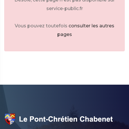
service-public.fr
Vous pouvez toutefois
consulter les autres
pages