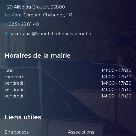
20 Allée du Broutet, 36800
Le Pont-Chrétien-Chabenet, FR
02 54 25 81 40
secretariat
lepontchretienchabenet.fr
Horaires de la mairie
lundi :
14h00 - 17h30
mercredi :
14h00 - 17h30
vendredi :
14h00 - 17h30
vendredi :
14h00 - 17h30
vendredi :
14h00 - 17h30
Liens utiles
Entreprises
Associations