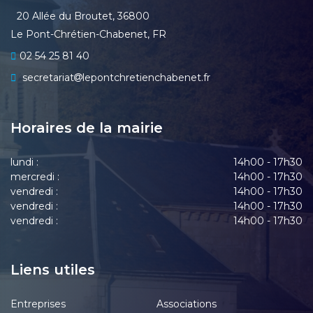
20 Allée du Broutet, 36800
Le Pont-Chrétien-Chabenet, FR
02 54 25 81 40
secretariat
lepontchretienchabenet.fr
Horaires de la mairie
lundi :
14h00 - 17h30
mercredi :
14h00 - 17h30
vendredi :
14h00 - 17h30
vendredi :
14h00 - 17h30
vendredi :
14h00 - 17h30
Liens utiles
Entreprises
Associations