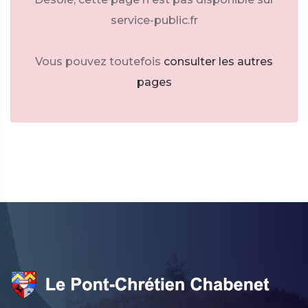
service-public.fr
Vous pouvez toutefois
consulter les autres
pages