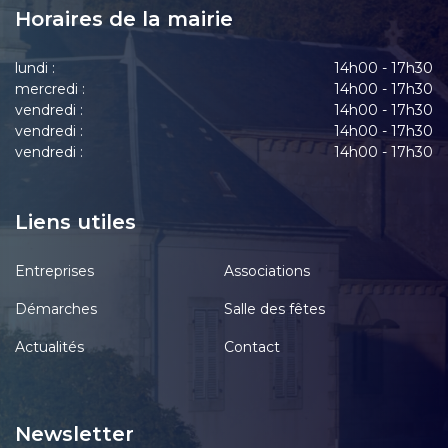
Horaires de la mairie
lundi :
14h00 - 17h30
mercredi :
14h00 - 17h30
vendredi :
14h00 - 17h30
vendredi :
14h00 - 17h30
vendredi :
14h00 - 17h30
Liens utiles
Entreprises
Associations
Démarches
Salle des fêtes
Actualités
Contact
Newsletter