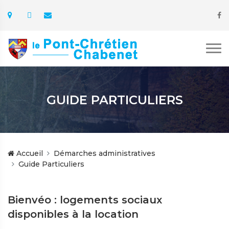
GUIDE PARTICULIERS
Accueil
Démarches administratives
Guide Particuliers
Bienvéo : logements sociaux
disponibles à la location