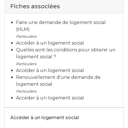
Fiches associées
Faire une demande de logement social
(HLM)
Particuliers
Accéder à un logement social
Quelles sont les conditions pour obtenir un
logement social ?
Particuliers
Accéder à un logement social
Renouvellement d'une demande de
logement social
Particuliers
Accéder à un logement social
Accéder à un logement social