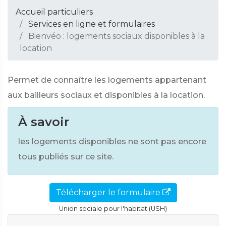
Accueil particuliers
Services en ligne et formulaires
Bienvéo : logements sociaux disponibles à la
location
Permet de connaître les logements appartenant
aux bailleurs sociaux et disponibles à la location.
À savoir
les logements disponibles ne sont pas encore
tous publiés sur ce site.
Télécharger le formulaire
Union sociale pour l'habitat (USH)