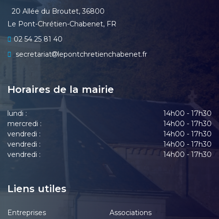
20 Allée du Broutet, 36800
Le Pont-Chrétien-Chabenet, FR
02 54 25 81 40
secretariat
lepontchretienchabenet.fr
Horaires de la mairie
lundi :
14h00 - 17h30
mercredi :
14h00 - 17h30
vendredi :
14h00 - 17h30
vendredi :
14h00 - 17h30
vendredi :
14h00 - 17h30
Liens utiles
Entreprises
Associations