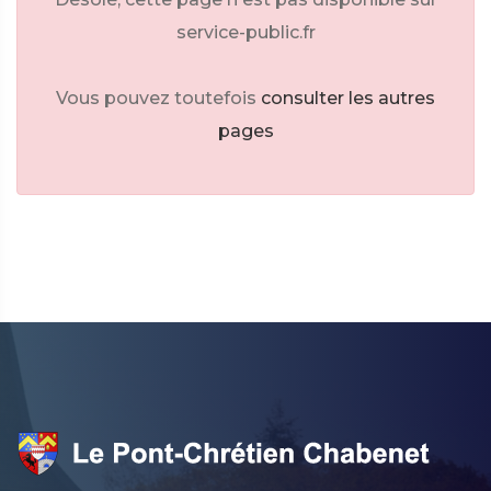
service-public.fr
Vous pouvez toutefois
consulter les autres
pages