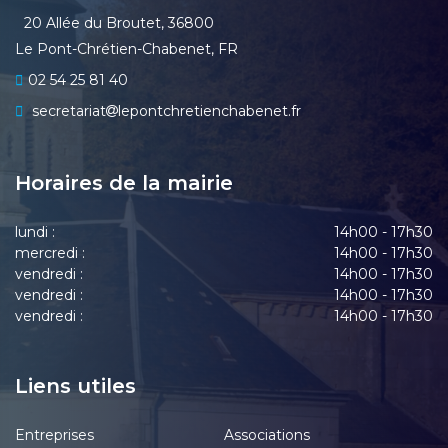
20 Allée du Broutet, 36800
Le Pont-Chrétien-Chabenet, FR
02 54 25 81 40
secretariat
lepontchretienchabenet.fr
Horaires de la mairie
lundi :
14h00 - 17h30
mercredi :
14h00 - 17h30
vendredi :
14h00 - 17h30
vendredi :
14h00 - 17h30
vendredi :
14h00 - 17h30
Liens utiles
Entreprises
Associations