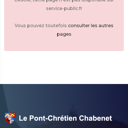
service-public.fr
Vous pouvez toutefois
consulter les autres
pages