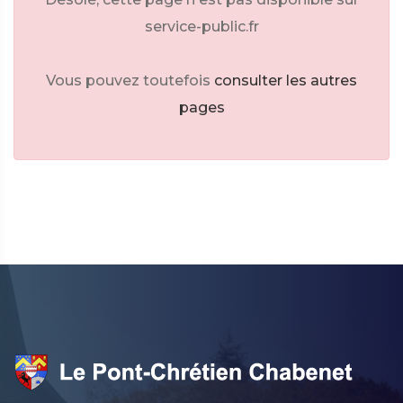
service-public.fr
Vous pouvez toutefois
consulter les autres
pages