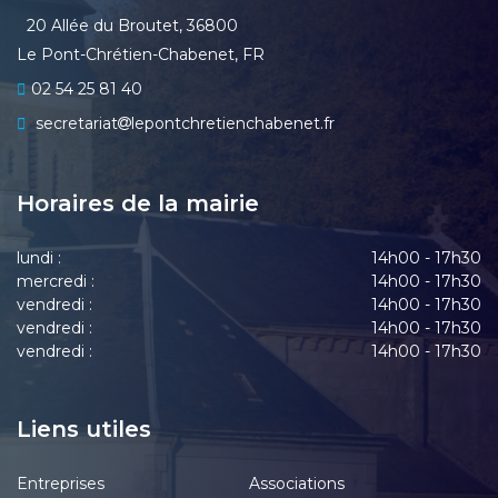
20 Allée du Broutet, 36800
Le Pont-Chrétien-Chabenet, FR
02 54 25 81 40
secretariat
lepontchretienchabenet.fr
Horaires de la mairie
lundi :
14h00 - 17h30
mercredi :
14h00 - 17h30
vendredi :
14h00 - 17h30
vendredi :
14h00 - 17h30
vendredi :
14h00 - 17h30
Liens utiles
Entreprises
Associations