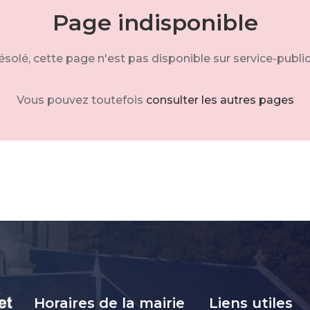
Page indisponible
solé, cette page n'est pas disponible sur service-public
Vous pouvez toutefois
consulter les autres pages
Horaires de la mairie
Liens utiles