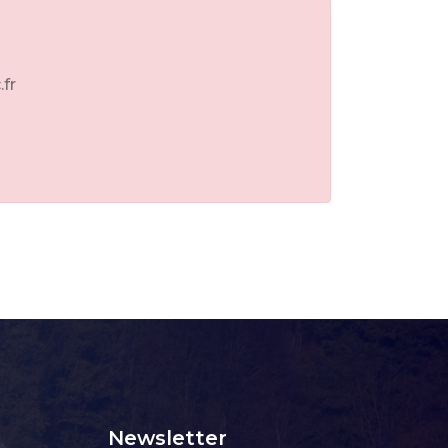
.fr
Newsletter