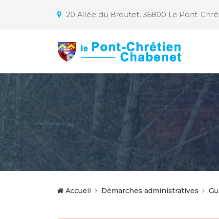
20 Allée du Broutet, 36800 Le Pont-Chr
Accueil
Démarches administratives
Gu