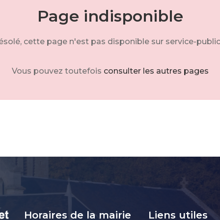
Page indisponible
solé, cette page n'est pas disponible sur service-public
Vous pouvez toutefois
consulter les autres pages
Horaires de la mairie
Liens utiles