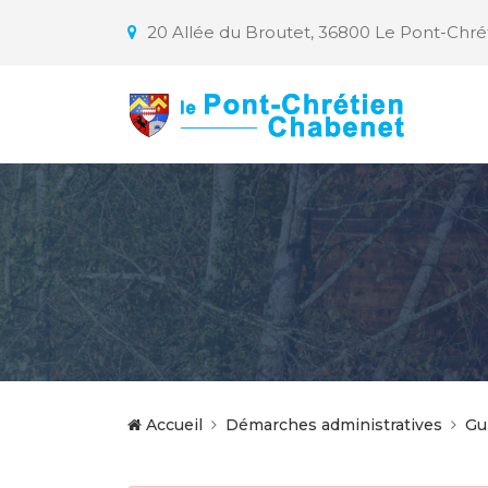
20 Allée du Broutet, 36800 Le Pont-Chr
Accueil
Démarches administratives
Gu