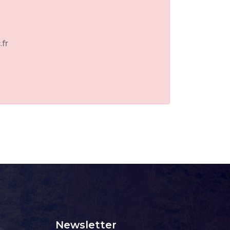
.fr
Newsletter