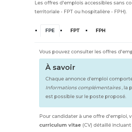
Les offres d'emplois accessibles sans con
territoriale - FPT ou hospitalière - FPH).
FPE
FPT
FPH
Vous pouvez consulter les offres d'empl
À savoir
Chaque annonce d’emploi comporte à
Informations complémentaires
, la
est possible sur le poste proposé.
Pour candidater à une offre d'emploi, 
curriculum vitae
(CV) détaillé inclua