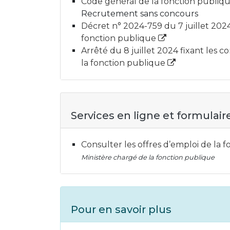
Code général de la fonction publique
Recrutement sans concours
Décret n° 2024-759 du 7 juillet 2024 
fonction publique
Arrêté du 8 juillet 2024 fixant les c
la fonction publique
Services en ligne et formulair
Consulter les offres d’emploi de la 
Ministère chargé de la fonction publique
Pour en savoir plus