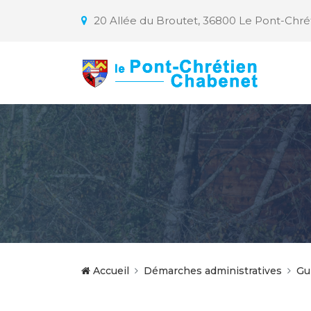
20 Allée du Broutet, 36800 Le Pont-Chr
Accueil
Démarches administratives
Gu