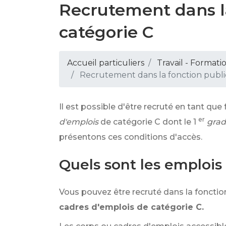
Recrutement dans l
catégorie C
Accueil particuliers
Travail - Formati
Recrutement dans la fonction publi
Il est possible d'être recruté en tant qu
er
d'emplois
de catégorie C dont le 1
gra
présentons ces conditions d'accès.
Quels sont les emplois
Vous pouvez être recruté dans la fonction
cadres d'emplois de catégorie C.