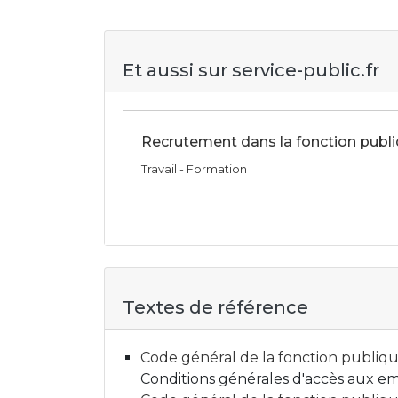
Et aussi sur service-public.fr
Recrutement dans la fonction publ
Travail - Formation
Textes de référence
Code général de la fonction publique 
Conditions générales d'accès aux em