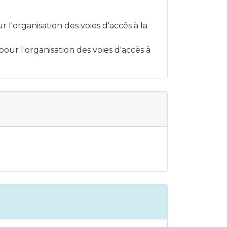
 l'organisation des voies d'accès à la
pour l'organisation des voies d'accès à