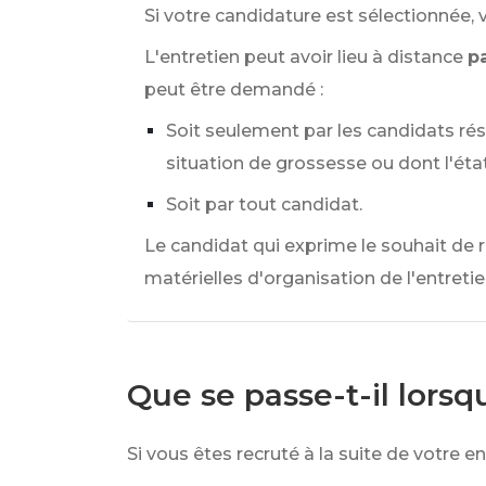
Si votre candidature est sélectionnée,
L'entretien peut avoir lieu à distance
p
peut être demandé :
Soit seulement par les candidats rési
situation de grossesse ou dont l'éta
Soit par tout candidat.
Le candidat qui exprime le souhait de 
matérielles d'organisation de l'entretie
Que se passe-t-il lorsq
Si vous êtes recruté à la suite de votr