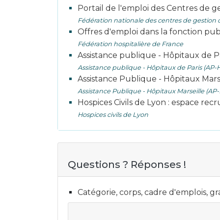
Portail de l'emploi des Centres de g
Fédération nationale des centres de gestion d
Offres d'emploi dans la fonction pub
Fédération hospitalière de France
Assistance publique - Hôpitaux de Pa
Assistance publique - Hôpitaux de Paris (AP-
Assistance Publique - Hôpitaux Marse
Assistance Publique - Hôpitaux Marseille (AP
Hospices Civils de Lyon : espace re
Hospices civils de Lyon
Questions ? Réponses !
Catégorie, corps, cadre d'emplois, gr