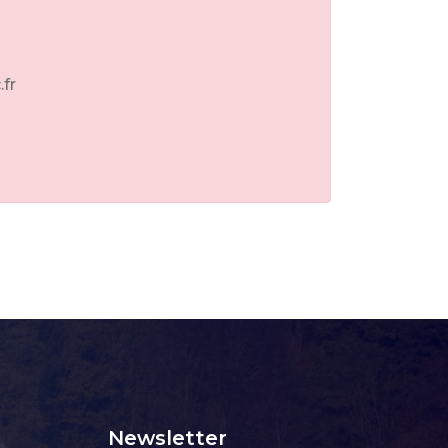
.fr
Newsletter