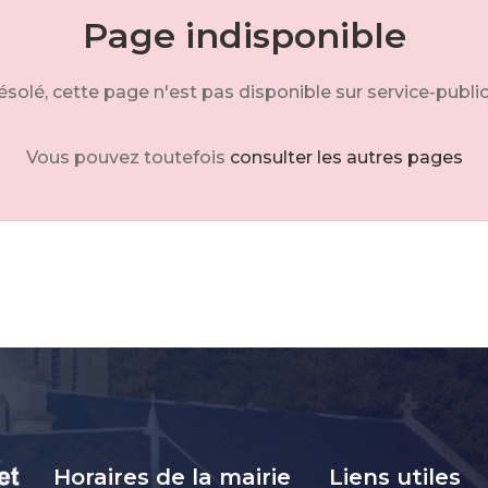
Page indisponible
solé, cette page n'est pas disponible sur service-public
Vous pouvez toutefois
consulter les autres pages
Horaires de la mairie
Liens utiles