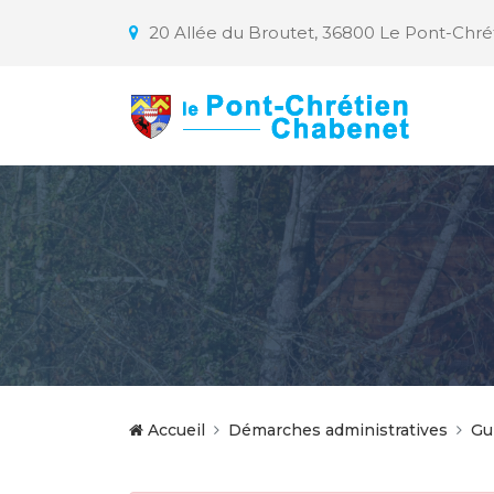
20 Allée du Broutet, 36800 Le Pont-Chr
Accueil
Démarches administratives
Gu