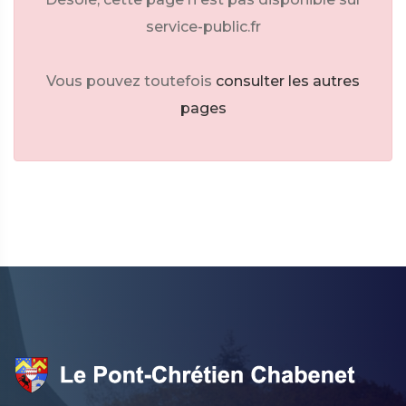
service-public.fr
Vous pouvez toutefois
consulter les autres
pages