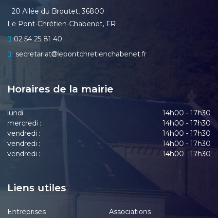
20 Allée du Broutet, 36800
Le Pont-Chrétien-Chabenet, FR
02 54 25 81 40
secretariat
lepontchretienchabenet.fr
Horaires de la mairie
lundi :
14h00 - 17h30
mercredi :
14h00 - 17h30
vendredi :
14h00 - 17h30
vendredi :
14h00 - 17h30
vendredi :
14h00 - 17h30
Liens utiles
Entreprises
Associations