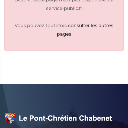
service-public.fr
Vous pouvez toutefois
consulter les autres
pages