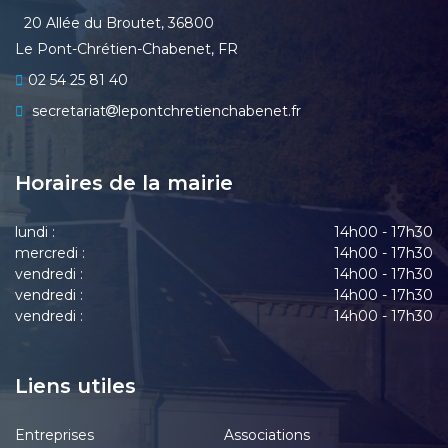
20 Allée du Broutet, 36800
Le Pont-Chrétien-Chabenet, FR
02 54 25 81 40
secretariat
lepontchretienchabenet.fr
Horaires de la mairie
lundi :
14h00 - 17h30
mercredi :
14h00 - 17h30
vendredi :
14h00 - 17h30
vendredi :
14h00 - 17h30
vendredi :
14h00 - 17h30
Liens utiles
Entreprises
Associations