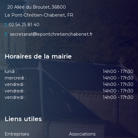
20 Allée du Broutet, 36800
Le Pont-Chrétien-Chabenet, FR
02 54 25 81 40
secretariat
lepontchretienchabenet.fr
Horaires de la mairie
lundi :
14h00 - 17h30
mercredi :
14h00 - 17h30
vendredi :
14h00 - 17h30
vendredi :
14h00 - 17h30
vendredi :
14h00 - 17h30
Liens utiles
Entreprises
Associations