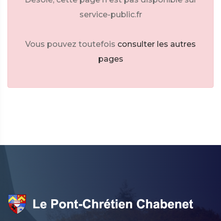
service-public.fr
Vous pouvez toutefois
consulter les autres
pages