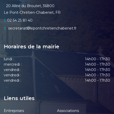
20 Allée du Broutet, 36800
Le Pont-Chrétien-Chabenet, FR
02 54 25 81 40
secretariat
lepontchretienchabenet.fr
Horaires de la mairie
lundi :
14h00 - 17h30
mercredi :
14h00 - 17h30
vendredi :
14h00 - 17h30
vendredi :
14h00 - 17h30
vendredi :
14h00 - 17h30
Liens utiles
Entreprises
Associations