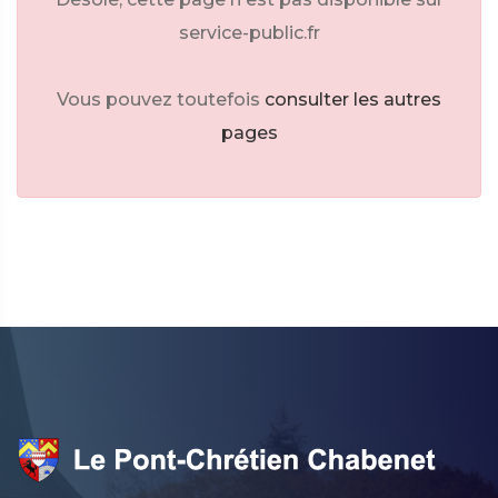
service-public.fr
Vous pouvez toutefois
consulter les autres
pages