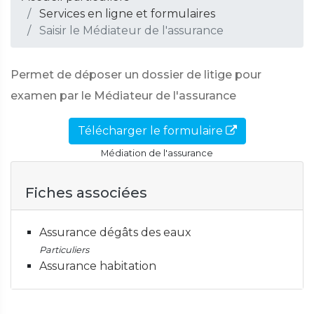
Services en ligne et formulaires
Saisir le Médiateur de l'assurance
Permet de déposer un dossier de litige pour
examen par le Médiateur de l'assurance
Télécharger le formulaire
Médiation de l'assurance
Fiches associées
Assurance dégâts des eaux
Particuliers
Assurance habitation