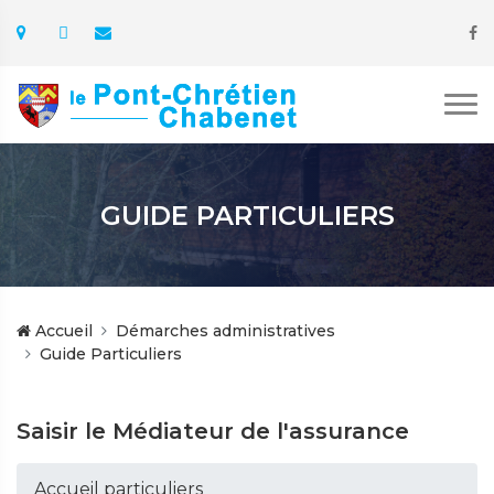
GUIDE PARTICULIERS
Accueil
Démarches administratives
Guide Particuliers
Saisir le Médiateur de l'assurance
Accueil particuliers