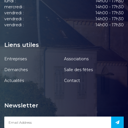
lundi :
14h00 - 17h30
mercredi :
14h00 - 17h30
vendredi :
14h00 - 17h30
vendredi :
14h00 - 17h30
vendredi :
14h00 - 17h30
Liens utiles
Entreprises
Associations
Démarches
Salle des fêtes
Actualités
Contact
Newsletter