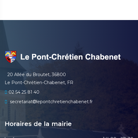
20 Allée du Broutet, 36800
Le Pont-Chrétien-Chabenet, FR
02 54 25 81 40
secretariat
lepontchretienchabenet.fr
Horaires de la mairie