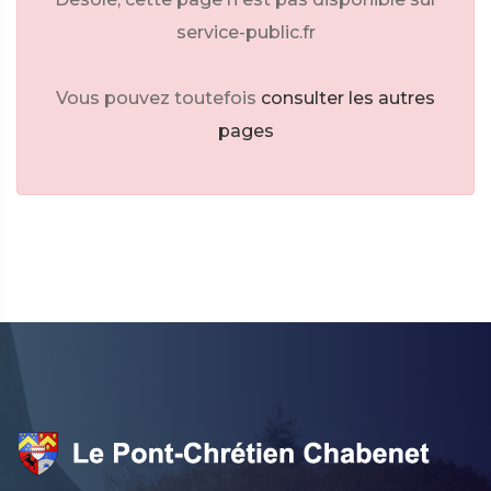
service-public.fr
Vous pouvez toutefois
consulter les autres
pages