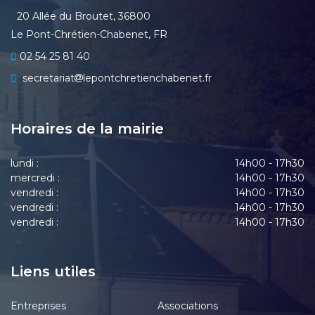
20 Allée du Broutet, 36800
Le Pont-Chrétien-Chabenet, FR
02 54 25 81 40
secretariat
lepontchretienchabenet.fr
Horaires de la mairie
lundi :
14h00 - 17h30
mercredi :
14h00 - 17h30
vendredi :
14h00 - 17h30
vendredi :
14h00 - 17h30
vendredi :
14h00 - 17h30
Liens utiles
Entreprises
Associations