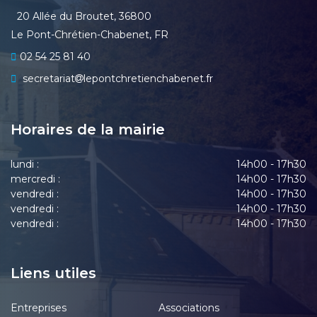
20 Allée du Broutet, 36800
Le Pont-Chrétien-Chabenet, FR
02 54 25 81 40
secretariat
lepontchretienchabenet.fr
Horaires de la mairie
lundi :
14h00 - 17h30
mercredi :
14h00 - 17h30
vendredi :
14h00 - 17h30
vendredi :
14h00 - 17h30
vendredi :
14h00 - 17h30
Liens utiles
Entreprises
Associations