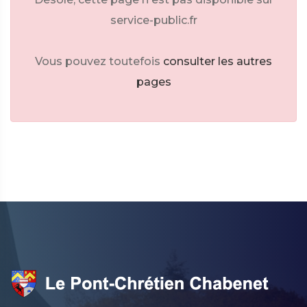
service-public.fr
Vous pouvez toutefois
consulter les autres
pages