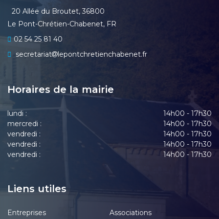
20 Allée du Broutet, 36800
Le Pont-Chrétien-Chabenet, FR
02 54 25 81 40
secretariat
lepontchretienchabenet.fr
Horaires de la mairie
lundi :
14h00 - 17h30
mercredi :
14h00 - 17h30
vendredi :
14h00 - 17h30
vendredi :
14h00 - 17h30
vendredi :
14h00 - 17h30
Liens utiles
Entreprises
Associations