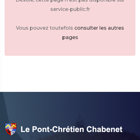
service-public.fr
Vous pouvez toutefois
consulter les autres
pages