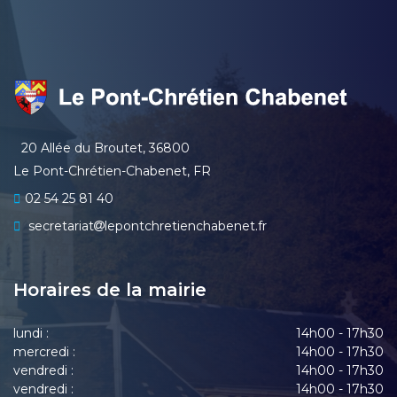
20 Allée du Broutet, 36800
Le Pont-Chrétien-Chabenet, FR
02 54 25 81 40
secretariat
lepontchretienchabenet.fr
Horaires de la mairie
lundi :
14h00 - 17h30
mercredi :
14h00 - 17h30
vendredi :
14h00 - 17h30
vendredi :
14h00 - 17h30