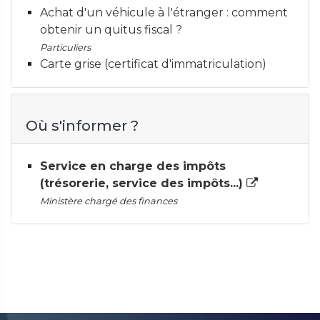
Achat d'un véhicule à l'étranger : comment
obtenir un quitus fiscal ?
Particuliers
Carte grise (certificat d'immatriculation)
Où s'informer ?
Service en charge des impôts
(trésorerie, service des impôts...)
Ministère chargé des finances