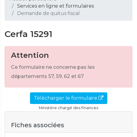
Services en ligne et formulaires
Demande de quitus fiscal
Cerfa 15291
Attention
Ce formulaire ne concerne pas les
départements 57, 59, 62 et 67
Télécharger le formulaire
Ministère chargé des finances
Fiches associées