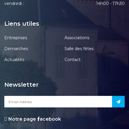
vendredi :
14h00 - 17h30
Liens utiles
Entreprises
Associations
Démarches
Salle des fêtes
Actualités
Contact
Newsletter
Notre page
acebook