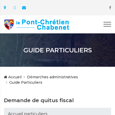
GUIDE PARTICULIERS
Accueil
Démarches administratives
Guide Particuliers
Demande de quitus fiscal
Accueil particuliers