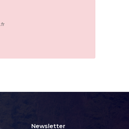
.fr
Newsletter