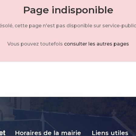
Page indisponible
solé, cette page n'est pas disponible sur service-public
Vous pouvez toutefois
consulter les autres pages
Horaires de la mairie
Liens utiles