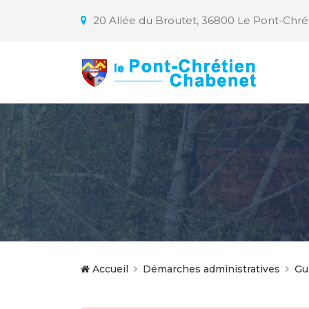
20 Allée du Broutet, 36800 Le Pont-Chr
Accueil
Démarches administratives
Gu