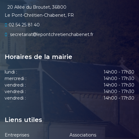
20 Allée du Broutet, 36800
Le Pont-Chrétien-Chabenet, FR
02 54 25 81 40
secretariat
lepontchretienchabenet.fr
Horaires de la mairie
lundi :
14h00 - 17h30
mercredi :
14h00 - 17h30
vendredi :
14h00 - 17h30
vendredi :
14h00 - 17h30
vendredi :
14h00 - 17h30
Liens utiles
Entreprises
Associations