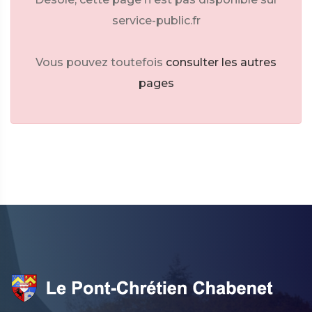
service-public.fr
Vous pouvez toutefois
consulter les autres
pages