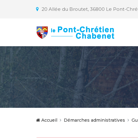
20 Allée du Broutet, 36800 Le Pont-Chr
Accueil
Démarches administratives
Gu