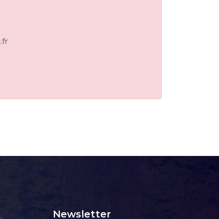
.fr
Newsletter