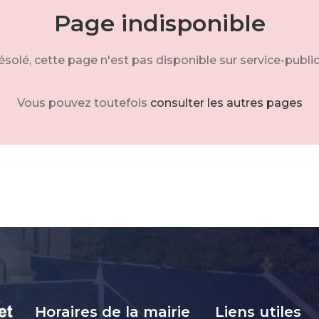
Page indisponible
solé, cette page n'est pas disponible sur service-public
Vous pouvez toutefois
consulter les autres pages
Horaires de la mairie
Liens utiles