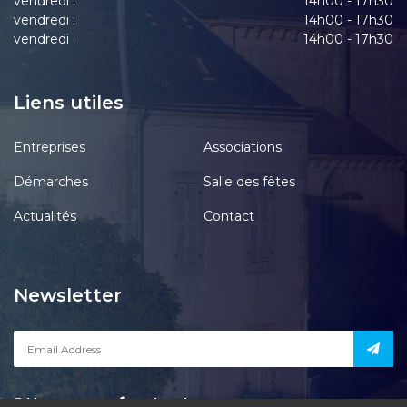
vendredi :
14h00 - 17h30
vendredi :
14h00 - 17h30
vendredi :
14h00 - 17h30
Liens utiles
Entreprises
Associations
Démarches
Salle des fêtes
Actualités
Contact
Newsletter
Notre page
acebook