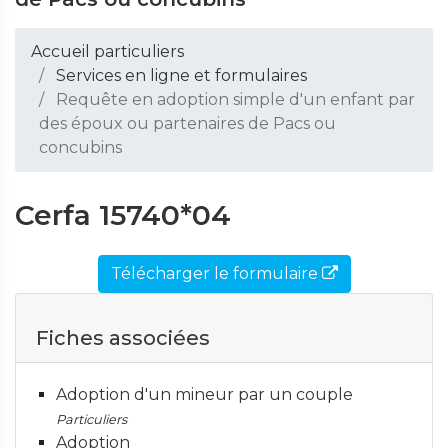
Accueil particuliers
Services en ligne et formulaires
Requête en adoption simple d'un enfant par
des époux ou partenaires de Pacs ou
concubins
Cerfa 15740*04
Télécharger le formulaire
Fiches associées
Adoption d'un mineur par un couple
Particuliers
Adoption