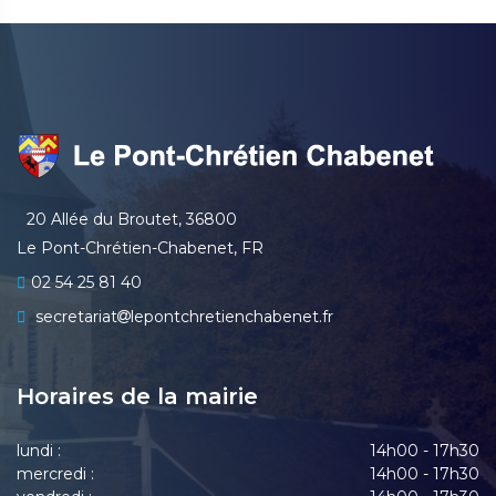
20 Allée du Broutet, 36800
Le Pont-Chrétien-Chabenet, FR
02 54 25 81 40
secretariat
lepontchretienchabenet.fr
Horaires de la mairie
lundi :
14h00 - 17h30
mercredi :
14h00 - 17h30