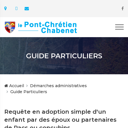
GUIDE PARTICULIERS
Accueil
Démarches administratives
Guide Particuliers
Requête en adoption simple d'un
enfant par des époux ou partenaires
de Pacs ou concubins