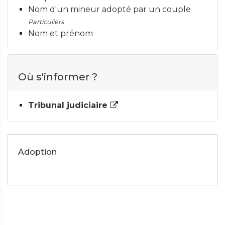
Nom d'un mineur adopté par un couple
Particuliers
Nom et prénom
Où s'informer ?
Tribunal judiciaire
Adoption