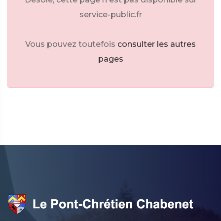
service-public.fr
Vous pouvez toutefois
consulter les autres
pages