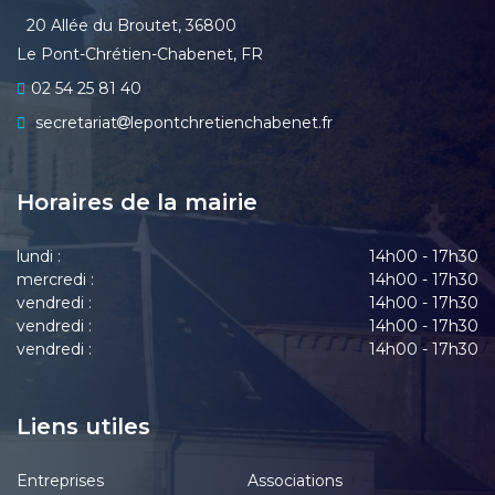
20 Allée du Broutet, 36800
Le Pont-Chrétien-Chabenet, FR
02 54 25 81 40
secretariat
lepontchretienchabenet.fr
Horaires de la mairie
lundi :
14h00 - 17h30
mercredi :
14h00 - 17h30
vendredi :
14h00 - 17h30
vendredi :
14h00 - 17h30
vendredi :
14h00 - 17h30
Liens utiles
Entreprises
Associations