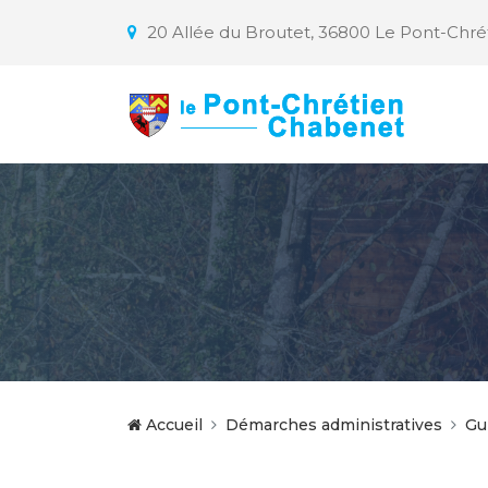
20 Allée du Broutet, 36800 Le Pont-Chr
Accueil
Démarches administratives
Gu