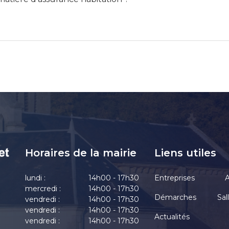
Horaires de la mairie
Liens utiles
lundi :
14h00 - 17h30
Entreprises
A
mercredi :
14h00 - 17h30
Démarches
Sal
vendredi :
14h00 - 17h30
vendredi :
14h00 - 17h30
Actualités
vendredi :
14h00 - 17h30