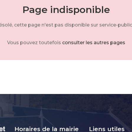
Page indisponible
solé, cette page n'est pas disponible sur service-public
Vous pouvez toutefois
consulter les autres pages
Horaires de la mairie
Liens utiles