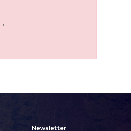
.fr
Newsletter