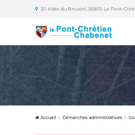
20 Allée du Broutet, 36800 Le Pont-Chr
Accueil
Démarches administratives
Gu