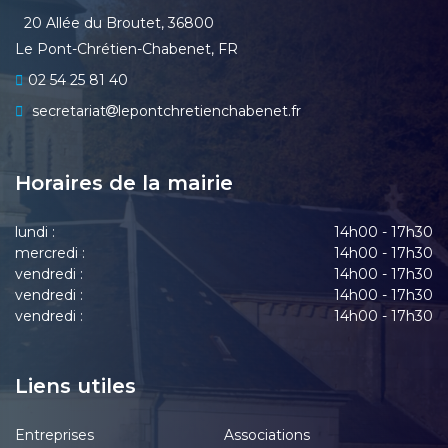
20 Allée du Broutet, 36800
Le Pont-Chrétien-Chabenet, FR
02 54 25 81 40
secretariat
lepontchretienchabenet.fr
Horaires de la mairie
lundi :
14h00 - 17h30
mercredi :
14h00 - 17h30
vendredi :
14h00 - 17h30
vendredi :
14h00 - 17h30
vendredi :
14h00 - 17h30
Liens utiles
Entreprises
Associations