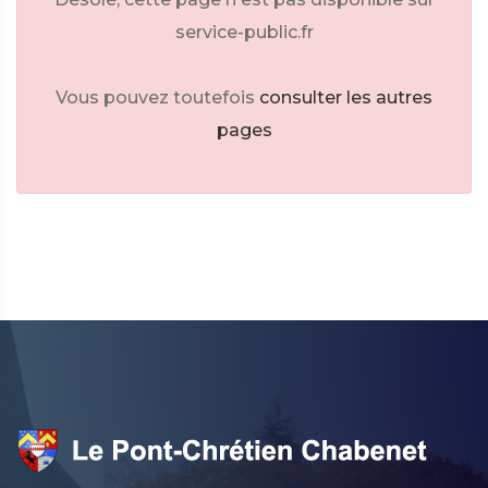
service-public.fr
Vous pouvez toutefois
consulter les autres
pages