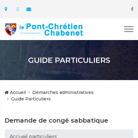
GUIDE PARTICULIERS
Accueil
Démarches administratives
Guide Particuliers
Demande de congé sabbatique
Accueil particuliers