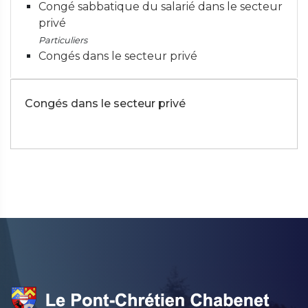
Congé sabbatique du salarié dans le secteur
privé
Particuliers
Congés dans le secteur privé
Congés dans le secteur privé