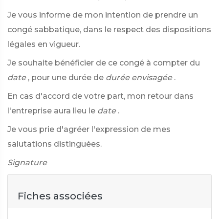
Je vous informe de mon intention de prendre un
congé sabbatique, dans le respect des dispositions
légales en vigueur.
Je souhaite bénéficier de ce congé à compter du
date
, pour une durée de
durée envisagée
.
En cas d'accord de votre part, mon retour dans
l'entreprise aura lieu le
date
.
Je vous prie d'agréer l'expression de mes
salutations distinguées.
Signature
Fiches associées