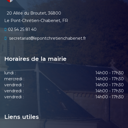
20 Allée du Broutet, 36800
Le Pont-Chrétien-Chabenet, FR
02 54 25 81 40
secretariat
lepontchretienchabenet.fr
Horaires de la mairie
lundi :
14h00 - 17h30
mercredi :
14h00 - 17h30
vendredi :
14h00 - 17h30
vendredi :
14h00 - 17h30
vendredi :
14h00 - 17h30
Liens utiles