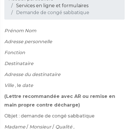
Services en ligne et formulaires
Demande de congé sabbatique
Prénom Nom
Adresse personnelle
Fonction
Destinataire
Adresse du destinataire
Ville
, le
date
(Lettre recommandée avec AR ou remise en
main propre contre décharge)
Objet : demande de congé sabbatique
Madame
/
Monsieur
/
Qualité
,