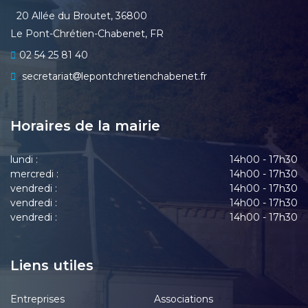
20 Allée du Broutet, 36800
Le Pont-Chrétien-Chabenet, FR
02 54 25 81 40
secretariat
lepontchretienchabenet.fr
Horaires de la mairie
lundi :
14h00 - 17h30
mercredi :
14h00 - 17h30
vendredi :
14h00 - 17h30
vendredi :
14h00 - 17h30
vendredi :
14h00 - 17h30
Liens utiles
Entreprises
Associations