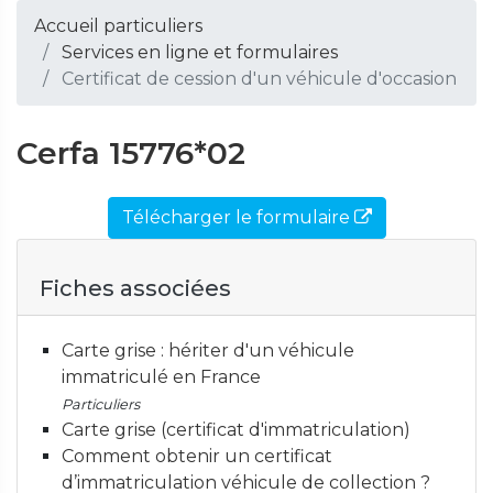
Accueil particuliers
Services en ligne et formulaires
Certificat de cession d'un véhicule d'occasion
Cerfa 15776*02
Télécharger le formulaire
Fiches associées
Carte grise : hériter d'un véhicule
immatriculé en France
Particuliers
Carte grise (certificat d'immatriculation)
Comment obtenir un certificat
d’immatriculation véhicule de collection ?