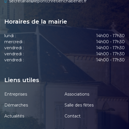
secretariat
lepontchretienchabenet.fr
Horaires de la mairie
lundi :
14h00 - 17h30
mercredi :
14h00 - 17h30
vendredi :
14h00 - 17h30
vendredi :
14h00 - 17h30
vendredi :
14h00 - 17h30
Liens utiles
Entreprises
Associations
Démarches
Salle des fêtes
Actualités
Contact