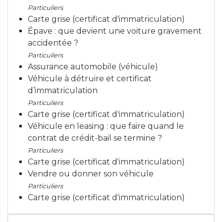
Particuliers
Carte grise (certificat d'immatriculation)
Épave : que devient une voiture gravement
accidentée ?
Particuliers
Assurance automobile (véhicule)
Véhicule à détruire et certificat
d’immatriculation
Particuliers
Carte grise (certificat d'immatriculation)
Véhicule en leasing : que faire quand le
contrat de crédit-bail se termine ?
Particuliers
Carte grise (certificat d'immatriculation)
Vendre ou donner son véhicule
Particuliers
Carte grise (certificat d'immatriculation)