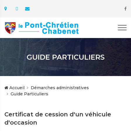
GUIDE PARTICULIERS
Accueil
Démarches administratives
Guide Particuliers
Certificat de cession d'un véhicule
d'occasion