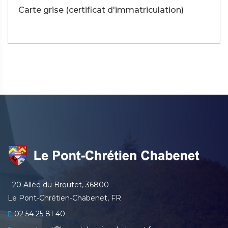
Carte grise (certificat d'immatriculation)
20 Allée du Broutet, 36800
Le Pont-Chrétien-Chabenet, FR
02 54 25 81 40