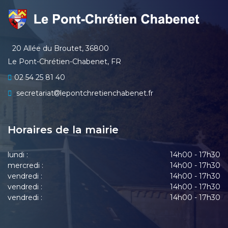
20 Allée du Broutet, 36800
Le Pont-Chrétien-Chabenet, FR
02 54 25 81 40
secretariat
lepontchretienchabenet.fr
Horaires de la mairie
lundi :
14h00 - 17h30
mercredi :
14h00 - 17h30
vendredi :
14h00 - 17h30
vendredi :
14h00 - 17h30
vendredi :
14h00 - 17h30