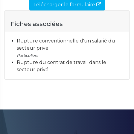
Télécharger le formulaire
Fiches associées
Rupture conventionnelle d'un salarié du
secteur privé
Particuliers
Rupture du contrat de travail dans le
secteur privé