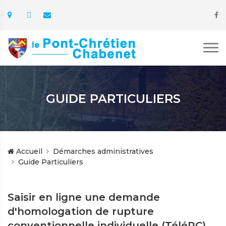
GUIDE PARTICULIERS
Accueil
Démarches administratives
Guide Particuliers
Saisir en ligne une demande
d'homologation de rupture
conventionnelle individuelle (TéléRC)