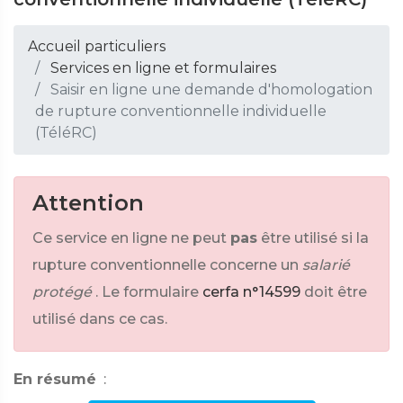
Accueil particuliers
Services en ligne et formulaires
Saisir en ligne une demande d'homologation
de rupture conventionnelle individuelle
(TéléRC)
Attention
Ce service en ligne ne peut
pas
être utilisé si la
rupture conventionnelle concerne un
salarié
protégé
. Le formulaire
cerfa n°14599
doit être
utilisé dans ce cas.
En résumé
: