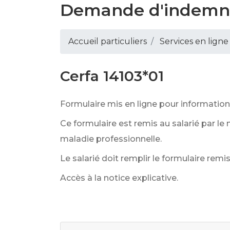
Demande d'indemnit
Accueil particuliers
Services en ligne
Cerfa 14103*01
Formulaire mis en ligne pour information
Ce formulaire est remis au salarié par le 
maladie professionnelle.
Le salarié doit remplir le formulaire remis
Accès à la notice explicative.