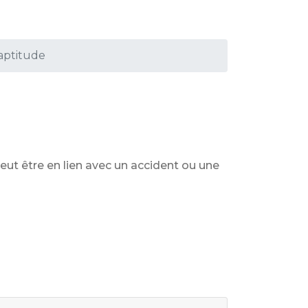
aptitude
peut être en lien avec un accident ou une