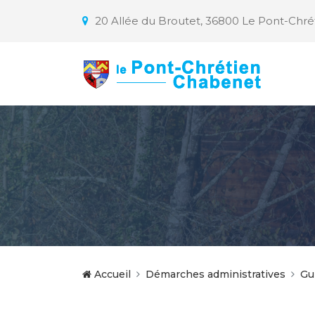
20 Allée du Broutet, 36800 Le Pont-Chr
Accueil
Démarches administratives
Gu