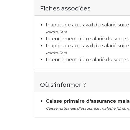
Fiches associées
Inaptitude au travail du salarié suite
Particuliers
Licenciement d'un salarié du secteu
Inaptitude au travail du salarié suit
Particuliers
Licenciement d'un salarié du secteu
Où s'informer ?
Caisse primaire d'assurance mal
Caisse nationale d'assurance maladie (Cnam