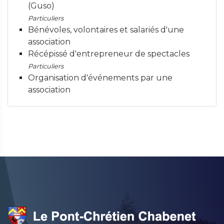
(Guso)
Particuliers
Bénévoles, volontaires et salariés d'une
association
Récépissé d'entrepreneur de spectacles
Particuliers
Organisation d'événements par une
association