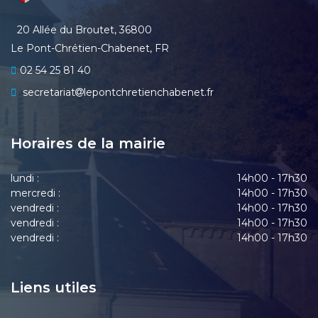
20 Allée du Broutet, 36800
Le Pont-Chrétien-Chabenet, FR
02 54 25 81 40
secretariat
lepontchretienchabenet.fr
Horaires de la mairie
lundi :
14h00 - 17h30
mercredi :
14h00 - 17h30
vendredi :
14h00 - 17h30
vendredi :
14h00 - 17h30
vendredi :
14h00 - 17h30
Liens utiles