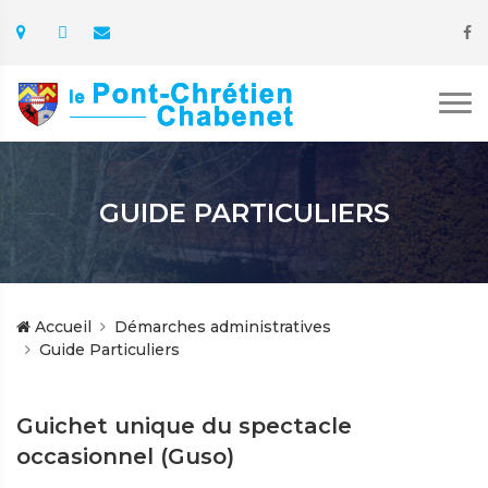
GUIDE PARTICULIERS
Accueil
Démarches administratives
Guide Particuliers
Guichet unique du spectacle
occasionnel (Guso)