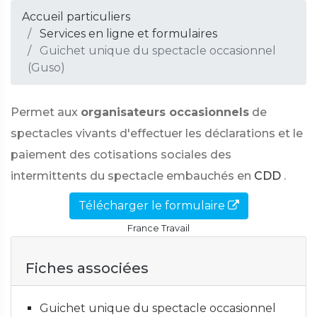
Accueil particuliers
Services en ligne et formulaires
Guichet unique du spectacle occasionnel
(Guso)
Permet aux
organisateurs occasionnels
de
spectacles vivants d'effectuer les déclarations et le
paiement des cotisations sociales des
intermittents du spectacle embauchés en
CDD
.
Télécharger le formulaire
France Travail
Fiches associées
Guichet unique du spectacle occasionnel