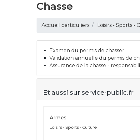
Chasse
Accueil particuliers
Loisirs - Sports -
Examen du permis de chasser
Validation annuelle du permis de ch
Assurance de la chasse - responsabili
Et aussi sur service-public.fr
Armes
Loisirs - Sports - Culture