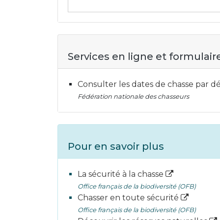
Services en ligne et formulair
Consulter les dates de chasse par
Fédération nationale des chasseurs
Pour en savoir plus
La sécurité à la chasse
Office français de la biodiversité (OFB)
Chasser en toute sécurité
Office français de la biodiversité (OFB)