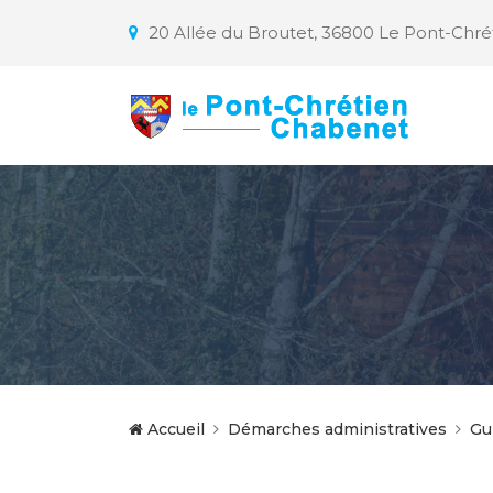
20 Allée du Broutet, 36800 Le Pont-Chr
Accueil
Démarches administratives
Gu