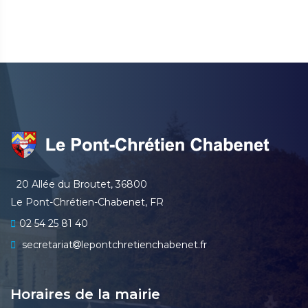
20 Allée du Broutet, 36800
Le Pont-Chrétien-Chabenet, FR
02 54 25 81 40
secretariat
lepontchretienchabenet.fr
Horaires de la mairie