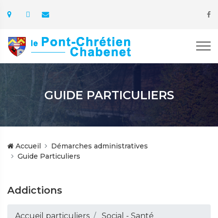
GUIDE PARTICULIERS
Accueil
Démarches administratives
Guide Particuliers
Addictions
Accueil particuliers
Social - Santé