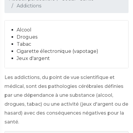
Addictions
Alcool
Drogues
Tabac
Cigarette électronique (vapotage)
Jeux d'argent
Les addictions, du point de vue scientifique et
médical, sont des pathologies cérébrales définies
par une dépendance à une substance (alcool,
drogues, tabac) ou une activité (jeux d'argent ou de
hasard) avec des conséquences négatives pour la
santé.