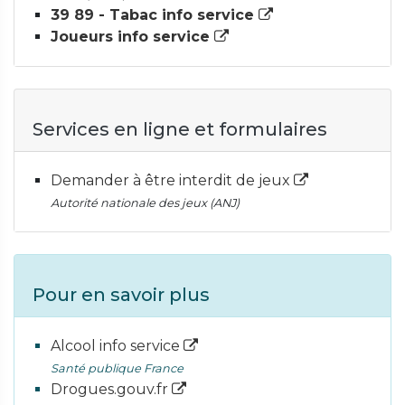
39 89 - Tabac info service
Joueurs info service
Services en ligne et formulaires
Demander à être interdit de jeux
Autorité nationale des jeux (ANJ)
Pour en savoir plus
Alcool info service
Santé publique France
Drogues.gouv.fr