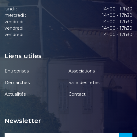
lundi :
14h00 - 17h30
mercredi :
14h00 - 17h30
vendredi :
14h00 - 17h30
vendredi :
14h00 - 17h30
vendredi :
14h00 - 17h30
Liens utiles
Entreprises
Associations
Démarches
Salle des fêtes
Actualités
Contact
Newsletter