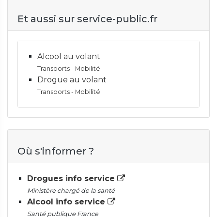
Et aussi sur service-public.fr
Alcool au volant
Transports - Mobilité
Drogue au volant
Transports - Mobilité
Où s'informer ?
Drogues info service
Ministère chargé de la santé
Alcool info service
Santé publique France