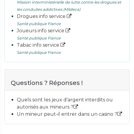
Mission interministérielle de lutte contre les drogues et
les conduites addictives (Mildeca)
Drogues info service
Santé publique France
Joueurs info service
Santé publique France
Tabac info service
Santé publique France
Questions ? Réponses !
Quels sont les jeux d'argent interdits ou
autorisés aux mineurs ?
Un mineur peut-il entrer dans un casino ?