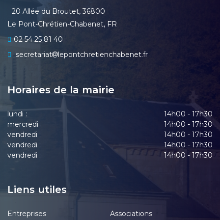
20 Allée du Broutet, 36800
Le Pont-Chrétien-Chabenet, FR
02 54 25 81 40
secretariat
lepontchretienchabenet.fr
Horaires de la mairie
lundi :
14h00 - 17h30
mercredi :
14h00 - 17h30
vendredi :
14h00 - 17h30
vendredi :
14h00 - 17h30
vendredi :
14h00 - 17h30
Liens utiles
Entreprises
Associations