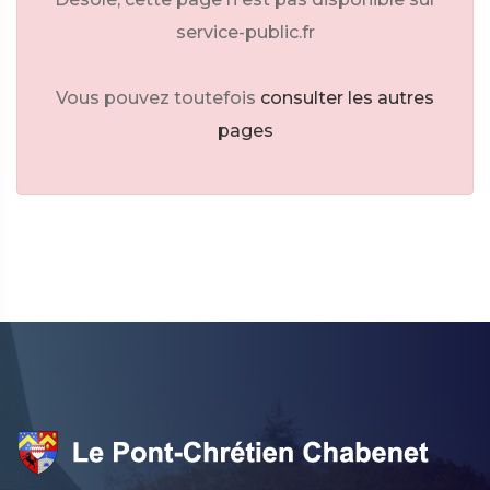
service-public.fr
Vous pouvez toutefois
consulter les autres
pages