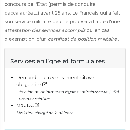
concours de l'État (permis de conduire,
baccalauréat...) avant 25 ans. Le Français qui a fait
son service militaire peut le prouver à l'aide d'une
attestation des services accomplis
ou, en cas
d'exemption, d'un
certificat de position militaire
.
Services en ligne et formulaires
Demande de recensement citoyen
obligatoire
Direction de l'information légale et administrative (Dila)
- Premier ministre
Ma JDC
Ministère chargé de la défense