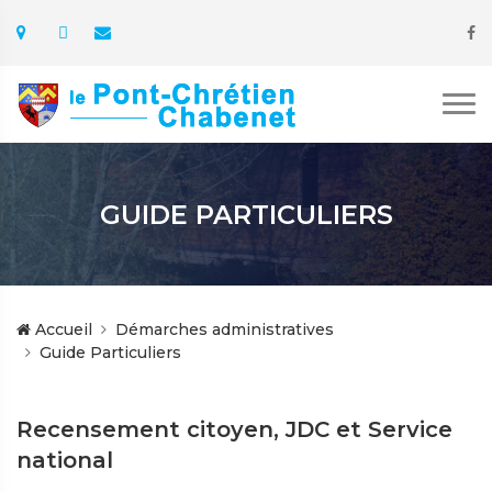
GUIDE PARTICULIERS
Accueil
Démarches administratives
Guide Particuliers
Recensement citoyen, JDC et Service
national