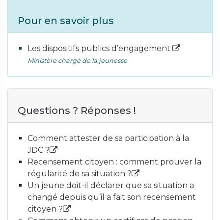
Pour en savoir plus
Les dispositifs publics d’engagement
Ministère chargé de la jeunesse
Questions ? Réponses !
Comment attester de sa participation à la
JDC ?
Recensement citoyen : comment prouver la
régularité de sa situation ?
Un jeune doit-il déclarer que sa situation a
changé depuis qu’il a fait son recensement
citoyen ?