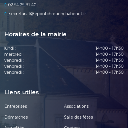
02 54 25 81 40
secretariat
lepontchretienchabenet.fr
Horaires de la mairie
lundi :
14h00 - 17h30
mercredi :
14h00 - 17h30
vendredi :
14h00 - 17h30
vendredi :
14h00 - 17h30
vendredi :
14h00 - 17h30
Liens utiles
Entreprises
Associations
Démarches
Salle des fêtes