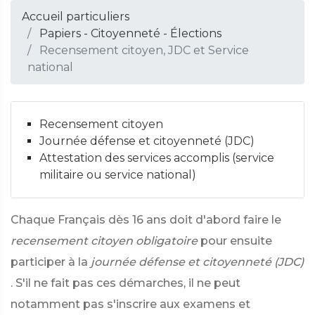
Accueil particuliers
Papiers - Citoyenneté - Élections
Recensement citoyen, JDC et Service
national
Recensement citoyen
Journée défense et citoyenneté (JDC)
Attestation des services accomplis (service
militaire ou service national)
Chaque Français dès 16 ans doit d'abord faire le
recensement citoyen obligatoire
pour ensuite
participer à la
journée défense et citoyenneté (JDC)
. S'il ne fait pas ces démarches, il ne peut
notamment pas s'inscrire aux examens et