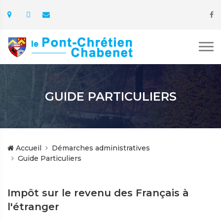
GUIDE PARTICULIERS
Accueil
Démarches administratives
Guide Particuliers
Impôt sur le revenu des Français à
l'étranger