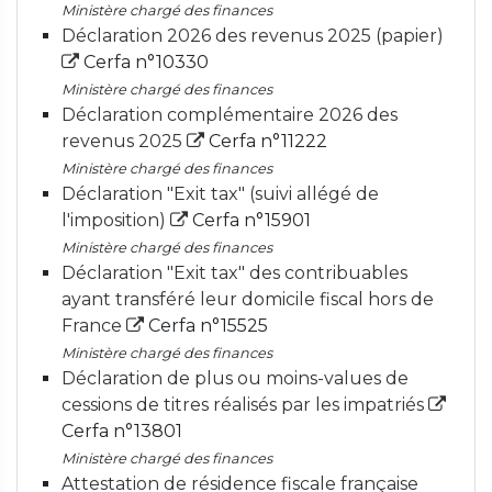
Ministère chargé des finances
Déclaration 2026 des revenus 2025 (papier)
Cerfa n°10330
Ministère chargé des finances
Déclaration complémentaire 2026 des
revenus 2025
Cerfa n°11222
Ministère chargé des finances
Déclaration "Exit tax" (suivi allégé de
l'imposition)
Cerfa n°15901
Ministère chargé des finances
Déclaration "Exit tax" des contribuables
ayant transféré leur domicile fiscal hors de
France
Cerfa n°15525
Ministère chargé des finances
Déclaration de plus ou moins-values de
cessions de titres réalisés par les impatriés
Cerfa n°13801
Ministère chargé des finances
Attestation de résidence fiscale française