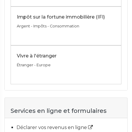
Impôt sur la fortune immobilière (IFI)
Argent - Impôts - Consommation
Vivre à l'étranger
Étranger - Europe
Services en ligne et formulaires
Déclarer vos revenus en ligne