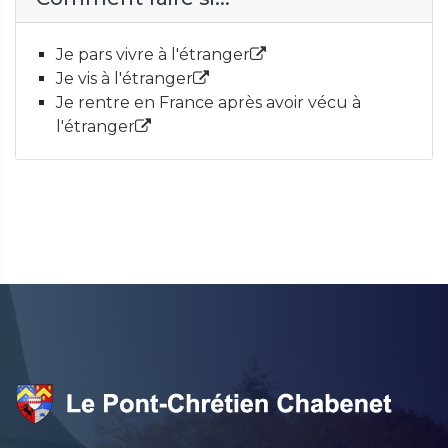
Je pars vivre à l'étranger
Je vis à l'étranger
Je rentre en France après avoir vécu à
l'étranger