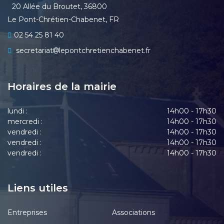
20 Allée du Broutet, 36800
Le Pont-Chrétien-Chabenet, FR
02 54 25 81 40
secretariat
lepontchretienchabenet.fr
Horaires de la mairie
lundi :
14h00 - 17h30
mercredi :
14h00 - 17h30
vendredi :
14h00 - 17h30
vendredi :
14h00 - 17h30
vendredi :
14h00 - 17h30
Liens utiles
Entreprises
Associations