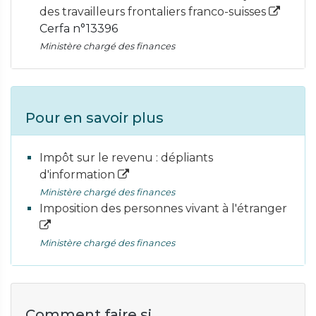
des travailleurs frontaliers franco-suisses
Cerfa n°13396
Ministère chargé des finances
Pour en savoir plus
Impôt sur le revenu : dépliants
d'information
Ministère chargé des finances
Imposition des personnes vivant à l'étranger
Ministère chargé des finances
Comment faire si...