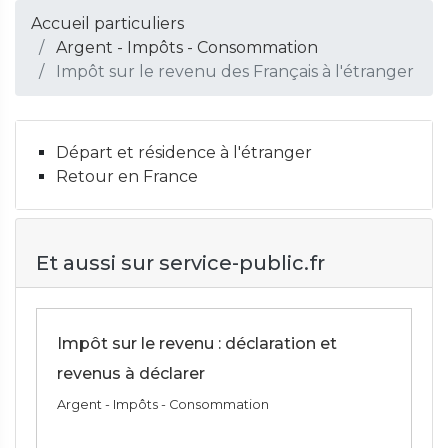
Accueil particuliers
Argent - Impôts - Consommation
Impôt sur le revenu des Français à l'étranger
Départ et résidence à l'étranger
Retour en France
Et aussi sur service-public.fr
Impôt sur le revenu : déclaration et
revenus à déclarer
Argent - Impôts - Consommation