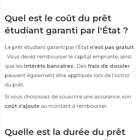
Quel est le coût du prêt
étudiant garanti par l'État ?
Le prêt étudiant garanti par l’État
n’est pas gratuit
. Vous devez rembourser le capital emprunté, ainsi
que les
intérêts bancaires
. Des
frais de dossier
peuvent également être appliqués lors de l’octroi
du prêt.
Si vous choisissez de souscrire une assurance, son
coût s’ajoute
au montant à rembourser.
Quelle est la durée du prêt