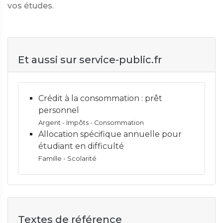
vos études.
Et aussi sur service-public.fr
Crédit à la consommation : prêt
personnel
Argent - Impôts - Consommation
Allocation spécifique annuelle pour
étudiant en difficulté
Famille - Scolarité
Textes de référence