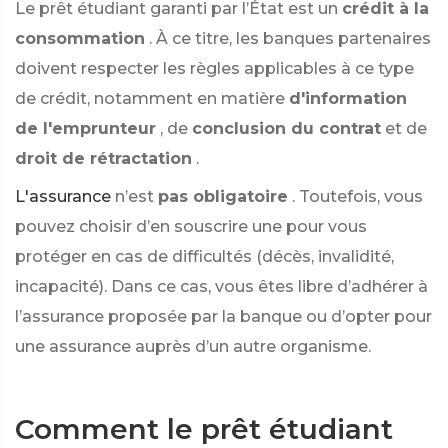
Le prêt étudiant garanti par l’État est un
crédit à la
consommation
. À ce titre, les banques partenaires
doivent respecter les règles applicables à ce type
de crédit, notamment en matière
d'information
de l'emprunteur
, de
conclusion du contrat
et de
droit de rétractation
.
L'assurance
n’est
pas obligatoire
. Toutefois, vous
pouvez choisir d’en souscrire une pour vous
protéger en cas de difficultés (décès, invalidité,
incapacité). Dans ce cas, vous êtes libre d’adhérer à
l’assurance proposée par la banque ou d’opter pour
une assurance auprès d’un autre organisme.
Comment le prêt étudiant