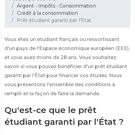
Argent - Impôts - Consommation
Crédit à la consommation
Prêt étudiant garanti par l'État
Vous êtes un étudiant français ou ressortissant
d'un pays de l'Espace économique européen (EEE),
et vous avez moins de 28 ans. Vous souhaitez
savoir si vous pouvez bénéficier d'un prêt étudiant
garanti par l'État pour financer vos études. Nous
vous présentons l'ensemble des conditions à
remplir et la façon de faire la demande.
Qu'est-ce que le prêt
étudiant garanti par l'État ?