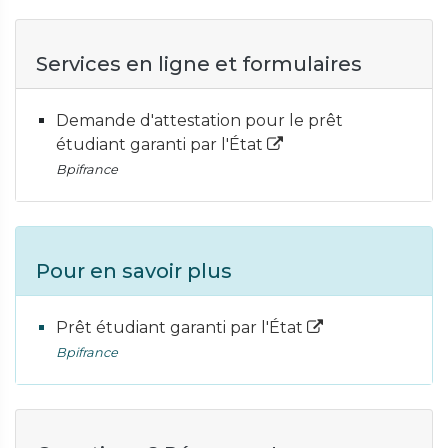
Services en ligne et formulaires
Demande d'attestation pour le prêt
étudiant garanti par l'État
Bpifrance
Pour en savoir plus
Prêt étudiant garanti par l'État
Bpifrance