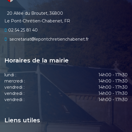
20 Allée du Broutet, 36800
Le Pont-Chrétien-Chabenet, FR
02 54 25 81 40
secretariat
lepontchretienchabenet.fr
Horaires de la mairie
lundi :
14h00 - 17h30
mercredi :
14h00 - 17h30
vendredi :
14h00 - 17h30
vendredi :
14h00 - 17h30
vendredi :
14h00 - 17h30
Liens utiles