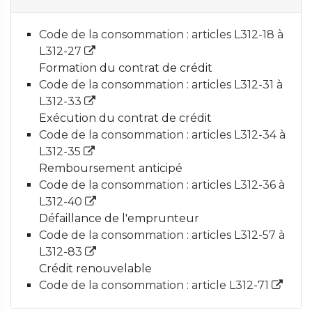
Code de la consommation : articles L312-18 à
L312-27
Formation du contrat de crédit
Code de la consommation : articles L312-31 à
L312-33
Exécution du contrat de crédit
Code de la consommation : articles L312-34 à
L312-35
Remboursement anticipé
Code de la consommation : articles L312-36 à
L312-40
Défaillance de l'emprunteur
Code de la consommation : articles L312-57 à
L312-83
Crédit renouvelable
Code de la consommation : article L312-71