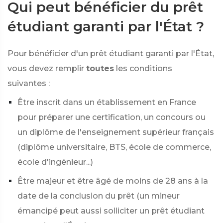
Qui peut bénéficier du prêt
étudiant garanti par l'État ?
Pour bénéficier d'un prêt étudiant garanti par l'État,
vous devez remplir
toutes
les conditions
suivantes :
Être inscrit dans un établissement en France
pour préparer une certification, un concours ou
un diplôme de l'enseignement supérieur français
(diplôme universitaire, BTS, école de commerce,
école d'ingénieur...)
Être majeur et être âgé de moins de 28 ans à la
date de la conclusion du prêt (un mineur
émancipé peut aussi solliciter un prêt étudiant