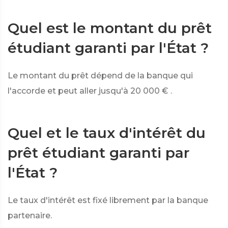
Quel est le montant du prêt
étudiant garanti par l'État ?
Le montant du prêt dépend de la banque qui
l'accorde et peut aller jusqu'à
20 000 €
.
Quel et le taux d'intérêt du
prêt étudiant garanti par
l'État ?
Le taux d'intérêt est fixé librement par la banque
partenaire.