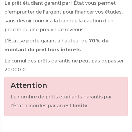
Le prêt étudiant garanti par l'État vous permet
d'emprunter de l'argent pour financer vos études,
sans devoir fournir à la banque la caution d'un
proche ou une preuve de revenus.
L’État se porte garant à hauteur de
70 % du
montant du prêt hors intérêts
.
Le cumul des prêts garantis ne peut pas dépasser
20 000 €
.
Attention
Le nombre de prêts étudiants garantis par
l'État accordés par an est
limité
.