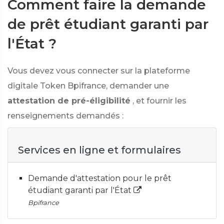
Comment faire la demande
de prêt étudiant garanti par
l'État ?
Vous devez vous connecter sur la plateforme
digitale Token Bpifrance, demander une
attestation de pré-éligibilité
, et fournir les
renseignements demandés :
Services en ligne et formulaires
Demande d'attestation pour le prêt
étudiant garanti par l'État
Bpifrance