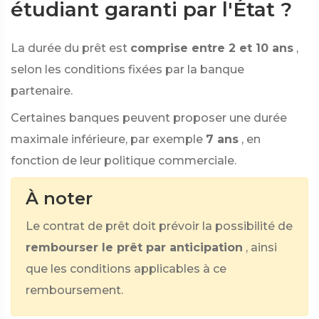
étudiant garanti par l'État ?
La durée du prêt est
comprise entre 2 et 10 ans
,
selon les conditions fixées par la banque
partenaire.
Certaines banques peuvent proposer une durée
maximale inférieure, par exemple
7 ans
, en
fonction de leur politique commerciale.
À noter
Le contrat de prêt doit prévoir la possibilité de
rembourser le prêt par anticipation
, ainsi
que les conditions applicables à ce
remboursement.