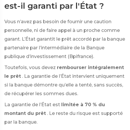
est-il garanti par l'État ?
Vous n’avez pas besoin de fournir une caution
personnelle, ni de faire appel à un proche comme
garant. L’État garantit le prêt accordé par la banque
partenaire par l’intermédiaire de la Banque
publique d’investissement (Bpifrance).
Toutefois, vous devez
rembourser intégralement
le prêt
. La garantie de l’État intervient uniquement
si la banque démontre qu’elle a tenté, sans succès,
de récupérer les sommes dues.
La garantie de l’État est
limitée à 70 % du
montant du prêt
. Le reste du risque est supporté
par la banque.