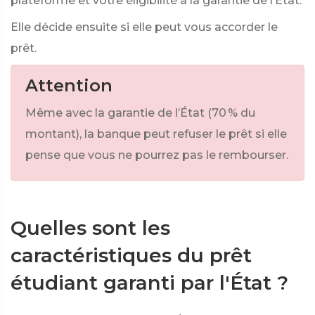
plateforme et votre éligibilité à la garantie de l’État.
Elle décide ensuite si elle peut vous accorder le
prêt.
Attention
Même avec la garantie de l’État (70 % du
montant), la banque peut refuser le prêt si elle
pense que vous ne pourrez pas le rembourser.
Quelles sont les
caractéristiques du prêt
étudiant garanti par l'État ?