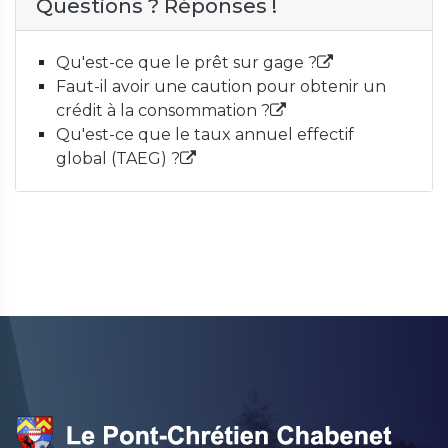
Questions ? Réponses !
Qu'est-ce que le prêt sur gage ?
Faut-il avoir une caution pour obtenir un
crédit à la consommation ?
Qu'est-ce que le taux annuel effectif
global (TAEG) ?