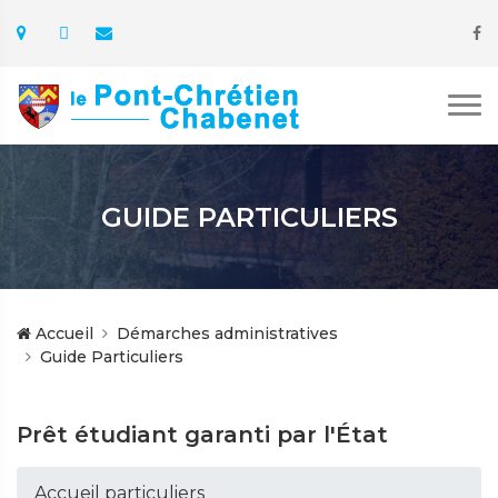
GUIDE PARTICULIERS
Accueil
Démarches administratives
Guide Particuliers
Prêt étudiant garanti par l'État
Accueil particuliers