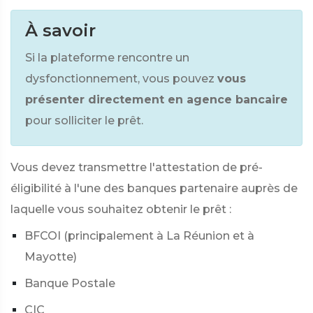
À savoir
Si la plateforme rencontre un
dysfonctionnement, vous pouvez
vous
présenter directement en agence bancaire
pour solliciter le prêt.
Vous devez transmettre l'attestation de pré-
éligibilité à l'une des banques partenaire auprès de
laquelle vous souhaitez obtenir le prêt :
BFCOI (principalement à La Réunion et à
Mayotte)
Banque Postale
CIC