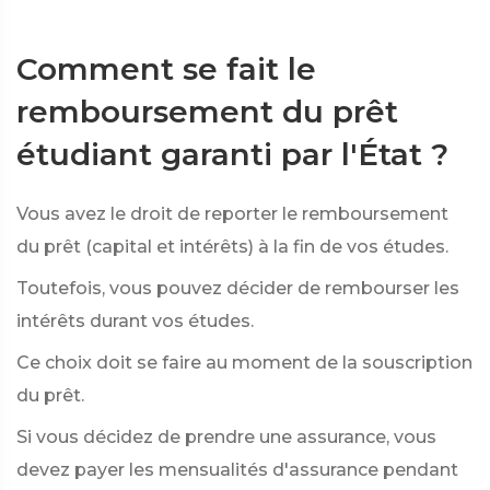
Comment se fait le
remboursement du prêt
étudiant garanti par l'État ?
Vous avez le droit de reporter le remboursement
du prêt (capital et intérêts) à la fin de vos études.
Toutefois, vous pouvez décider de rembourser les
intérêts durant vos études.
Ce choix doit se faire au moment de la souscription
du prêt.
Si vous décidez de prendre une assurance, vous
devez payer les mensualités d'assurance pendant