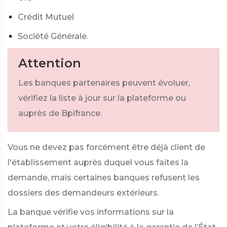
Crédit Mutuel
Société Générale.
Attention
Les banques partenaires peuvent évoluer,
vérifiez la liste à jour sur la plateforme ou
auprès de Bpifrance.
Vous ne devez pas forcément être déjà client de
l'établissement auprès duquel vous faites la
demande, mais certaines banques refusent les
dossiers des demandeurs extérieurs.
La banque vérifie vos informations sur la