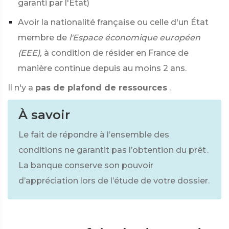
garanti par l'État)
Avoir la nationalité française ou celle d'un État
membre de
l'Espace économique européen
(EEE),
à condition de résider en France de
manière continue depuis au moins 2 ans.
Il n'y a
pas de plafond de ressources
.
À savoir
Le fait de répondre à l’ensemble des
conditions ne garantit pas l’obtention du prêt .
La banque conserve son pouvoir
d’appréciation lors de l’étude de votre dossier.