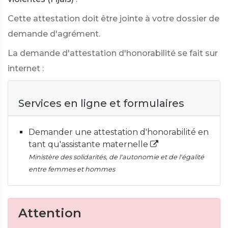
Cette attestation doit être jointe à votre dossier de
demande d'agrément.
La demande d'attestation d'honorabilité se fait sur
internet :
Services en ligne et formulaires
Demander une attestation d'honorabilité en
tant qu'assistante maternelle
Ministère des solidarités, de l'autonomie et de l'égalité
entre femmes et hommes
Attention