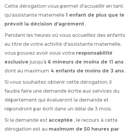
Cette dérogation vous permet d'accueillir en tant
qu'assistante maternelle
1 enfant de plus que le
prévoit la décision d’agrément
.
Pendant les heures où vous accueillez des enfants
au titre de votre activité d'assistante maternelle,
vous pouvez avoir sous votre
responsabilité
exclusive
jusqu’à
6 mineurs de moins de 11 ans
dont au maximum
4 enfants de moins de 3 ans
.
Si vous souhaitez obtenir cette dérogation, il
faudra faire une demande écrite aux services du
département qui évalueront la demande et
répondront par écrit dans un délai de 3 mois.
Si la demande est
acceptée
, le recours à cette
dérogation est au
maximum de 50 heures par