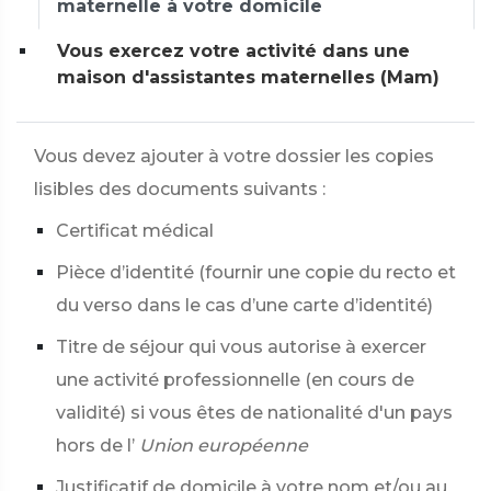
maternelle à votre domicile
Vous exercez votre activité dans une
maison d'assistantes maternelles (Mam)
Vous devez ajouter à votre dossier les copies
lisibles des documents suivants :
Certificat médical
Pièce d’identité (fournir une copie du recto et
du verso dans le cas d’une carte d’identité)
Titre de séjour qui vous autorise à exercer
une activité professionnelle (en cours de
validité) si vous êtes de nationalité d'un pays
hors de l’
Union européenne
Justificatif de domicile à votre nom et/ou au