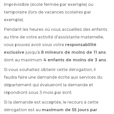
imprévisible (école fermée par exemple) ou
temporaire (lors de vacances scolaires par
exemple).
Pendant les heures où vous accueillez des enfants
au titre de votre activité d'assistante maternelle,
vous pouvez avoir sous votre
responsabilité
exclusive
jusqu’à
8 mineurs de moins de 11 ans
dont au maximum
4 enfants de moins de 3 ans
.
Si vous souhaitez obtenir cette dérogation, il
faudra faire une demande écrite aux services du
département qui évalueront la demande et
répondront sous 3 mois par écrit.
Si la demande est acceptée, le recours à cette
dérogation est au
maximum de 55 jours par