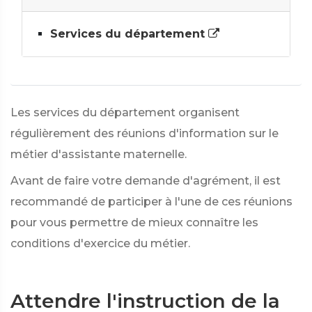
Services du département
Les services du département organisent
régulièrement des réunions d'information sur le
métier d'assistante maternelle.
Avant de faire votre demande d'agrément, il est
recommandé de participer à l'une de ces réunions
pour vous permettre de mieux connaître les
conditions d'exercice du métier.
Attendre l'instruction de la