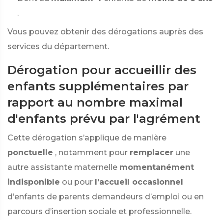
.
Vous pouvez obtenir des dérogations auprès des
services du département.
Dérogation pour accueillir des
enfants supplémentaires par
rapport au nombre maximal
d'enfants prévu par l'agrément
Cette dérogation s’applique de manière
ponctuelle
, notamment pour
remplacer
une
autre assistante maternelle
momentanément
indisponible
ou pour
l’accueil occasionnel
d’enfants de parents demandeurs d’emploi ou en
parcours d’insertion sociale et professionnelle.