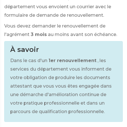
département vous envoient un courrier avec le
formulaire de demande de renouvellement.
Vous devez demander le renouvellement de
l'agrément
3 mois
au moins avant son échéance.
À savoir
Dans le cas d'un
1er renouvellement
, les
services du département vous informent de
votre obligation de produire les documents
attestant que vous vous êtes engagée dans
une démarche d'amélioration continue de
votre pratique professionnelle et dans un
parcours de qualification professionnelle.