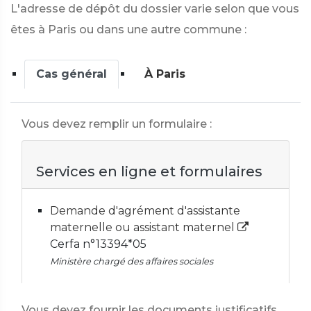
L'adresse de dépôt du dossier varie selon que vous
êtes à Paris ou dans une autre commune :
Cas général
À Paris
Vous devez remplir un formulaire :
Services en ligne et formulaires
Demande d'agrément d'assistante
maternelle ou assistant maternel
Cerfa n°13394*05
Ministère chargé des affaires sociales
Vous devez fournir les documents justificatifs