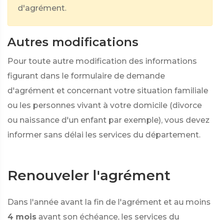
d'agrément.
Autres modifications
Pour toute autre modification des informations
figurant dans le formulaire de demande
d'agrément et concernant votre situation familiale
ou les personnes vivant à votre domicile (divorce
ou naissance d'un enfant par exemple), vous devez
informer sans délai les services du département.
Renouveler l'agrément
Dans l'année avant la fin de l'agrément et au moins
4 mois
avant son échéance, les services du