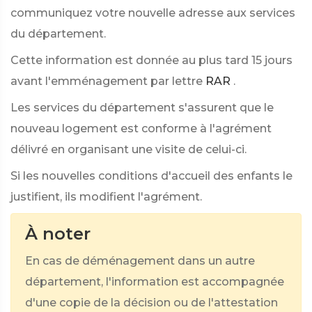
communiquez votre nouvelle adresse aux services
du département.
Cette information est donnée au plus tard 15 jours
avant l'emménagement par lettre
RAR
.
Les services du département s'assurent que le
nouveau logement est conforme à l'agrément
délivré en organisant une visite de celui-ci.
Si les nouvelles conditions d'accueil des enfants le
justifient, ils modifient l'agrément.
À noter
En cas de déménagement dans un autre
département, l'information est accompagnée
d'une copie de la décision ou de l'attestation