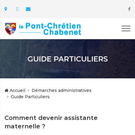
GUIDE PARTICULIERS
Accueil
Démarches administratives
Guide Particuliers
Comment devenir assistante
maternelle ?