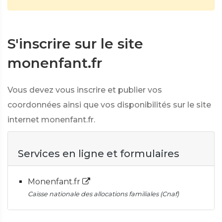
S'inscrire sur le site
monenfant.fr
Vous devez vous inscrire et publier vos
coordonnées ainsi que vos disponibilités sur le site
internet monenfant.fr.
Services en ligne et formulaires
Monenfant.fr
Caisse nationale des allocations familiales (Cnaf)