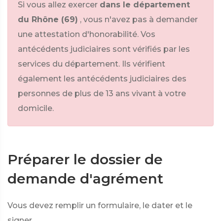
Si vous allez exercer
dans le département
du Rhône (69)
, vous n'avez pas à demander
une attestation d'honorabilité. Vos
antécédents judiciaires sont vérifiés par les
services du département. Ils vérifient
également les antécédents judiciaires des
personnes de plus de 13 ans vivant à votre
domicile.
Préparer le dossier de
demande d'agrément
Vous devez remplir un formulaire, le dater et le
signer.