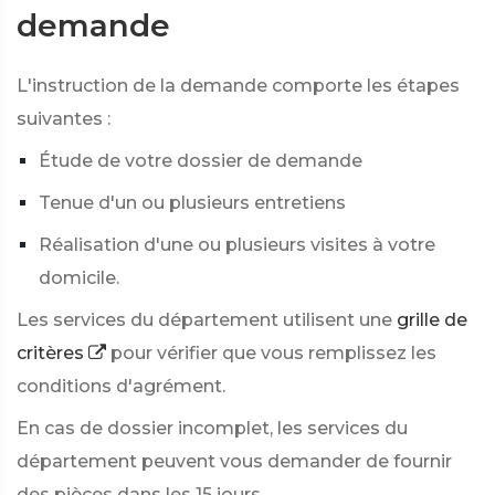
demande
L'instruction de la demande comporte les étapes
suivantes :
Étude de votre dossier de demande
Tenue d'un ou plusieurs entretiens
Réalisation d'une ou plusieurs visites à votre
domicile.
Les services du département utilisent une
grille de
critères
pour vérifier que vous remplissez les
conditions d'agrément.
En cas de dossier incomplet, les services du
département peuvent vous demander de fournir
des pièces dans les 15 jours.