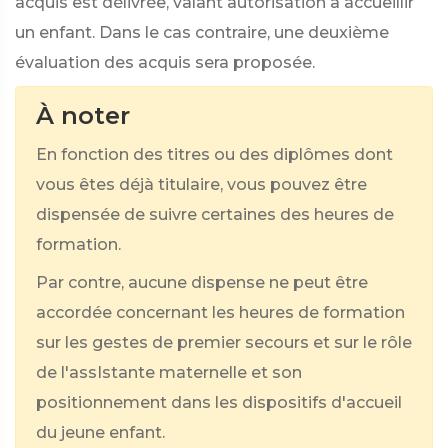
acquis est délivrée, valant autorisation à accueillir
un enfant. Dans le cas contraire, une deuxième
évaluation des acquis sera proposée.
À noter
En fonction des titres ou des diplômes dont
vous êtes déjà titulaire, vous pouvez être
dispensée de suivre certaines des heures de
formation.
Par contre, aucune dispense ne peut être
accordée concernant les heures de formation
sur les gestes de premier secours et sur le rôle
de l'assIstante maternelle et son
positionnement dans les dispositifs d'accueil
du jeune enfant.