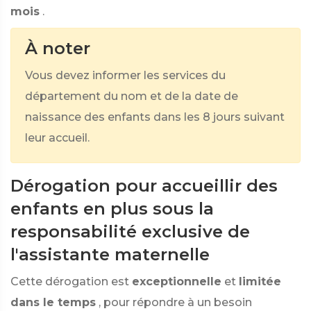
mois
.
À noter
Vous devez informer les services du
département du nom et de la date de
naissance des enfants dans les 8 jours suivant
leur accueil.
Dérogation pour accueillir des
enfants en plus sous la
responsabilité exclusive de
l'assistante maternelle
Cette dérogation est
exceptionnelle
et
limitée
dans le temps
, pour répondre à un besoin