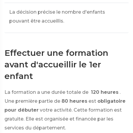
La décision précise le nombre d'enfants
pouvant être accueillis.
Effectuer une formation
avant d'accueillir le 1er
enfant
La formation a une durée totale de
120 heures
.
Une première partie de
80 heures
est
obligatoire
pour débuter
votre activité. Cette formation est
gratuite. Elle est organisée et financée par les
services du département.