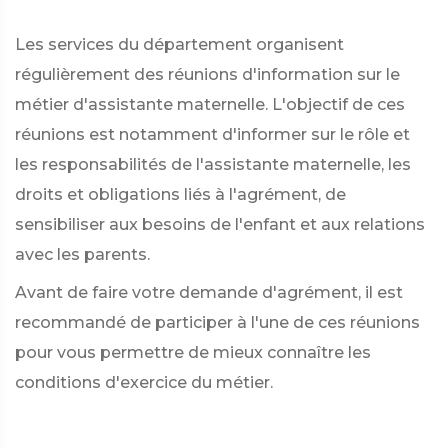
Les services du département organisent
régulièrement des réunions d'information sur le
métier d'assistante maternelle. L'objectif de ces
réunions est notamment d'informer sur le rôle et
les responsabilités de l'assistante maternelle, les
droits et obligations liés à l'agrément, de
sensibiliser aux besoins de l'enfant et aux relations
avec les parents.
Avant de faire votre demande d'agrément, il est
recommandé de participer à l'une de ces réunions
pour vous permettre de mieux connaître les
conditions d'exercice du métier.