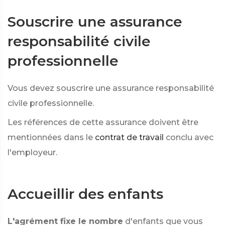
Souscrire une assurance
responsabilité civile
professionnelle
Vous devez souscrire une assurance responsabilité
civile professionnelle.
Les références de cette assurance doivent être
mentionnées dans le
contrat de travail
conclu avec
l'employeur.
Accueillir des enfants
L'agrément fixe le nombre
d'enfants que vous