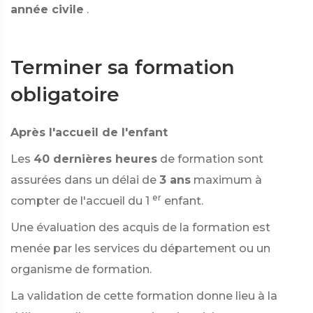
année civile
.
Terminer sa formation
obligatoire
Après l'accueil de l'enfant
Les
40 dernières heures
de formation sont
assurées dans un délai de
3 ans
maximum à
er
compter de l'accueil du 1
enfant.
Une évaluation des acquis de la formation est
menée par les services du département ou un
organisme de formation.
La validation de cette formation donne lieu à la