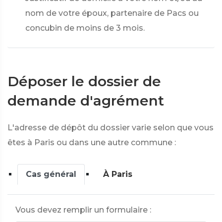
nom de votre époux, partenaire de Pacs ou
concubin de moins de 3 mois.
Déposer le dossier de
demande d'agrément
L'adresse de dépôt du dossier varie selon que vous
êtes à Paris ou dans une autre commune :
Cas général
À Paris
Vous devez remplir un formulaire :