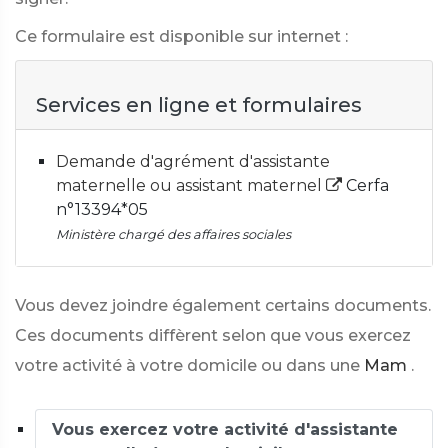
Ce formulaire est disponible sur internet :
Services en ligne et formulaires
Demande d'agrément d'assistante
maternelle ou assistant maternel
Cerfa
n°13394*05
Ministère chargé des affaires sociales
Vous devez joindre également certains documents.
Ces documents diffèrent selon que vous exercez
votre activité à votre domicile ou dans une
Mam
.
Vous exercez votre activité d'assistante