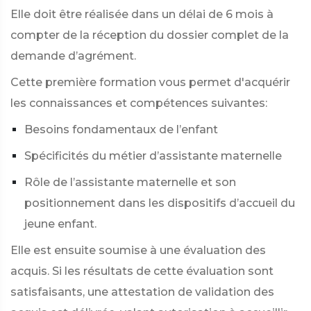
Elle doit être réalisée dans un délai de 6 mois à
compter de la réception du dossier complet de la
demande d’agrément.
Cette première formation vous permet d'acquérir
les connaissances et compétences suivantes:
Besoins fondamentaux de l’enfant
Spécificités du métier d’assistante maternelle
Rôle de l’assistante maternelle et son
positionnement dans les dispositifs d’accueil du
jeune enfant.
Elle est ensuite soumise à une évaluation des
acquis. Si les résultats de cette évaluation sont
satisfaisants, une attestation de validation des