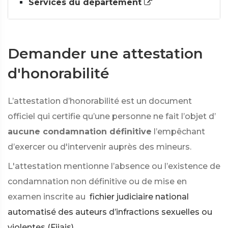
Services du département
Demander une attestation
d'honorabilité
L’attestation d’honorabilité est un document
officiel qui certifie qu’une personne ne fait l’objet d’
aucune condamnation définitive
l’empêchant
d’exercer ou d'intervenir auprès des mineurs.
L'attestation mentionne l’absence ou l’existence de
condamnation non définitive ou de mise en
examen inscrite au
fichier judiciaire national
automatisé des auteurs d’infractions sexuelles ou
violentes (Fijais)
.