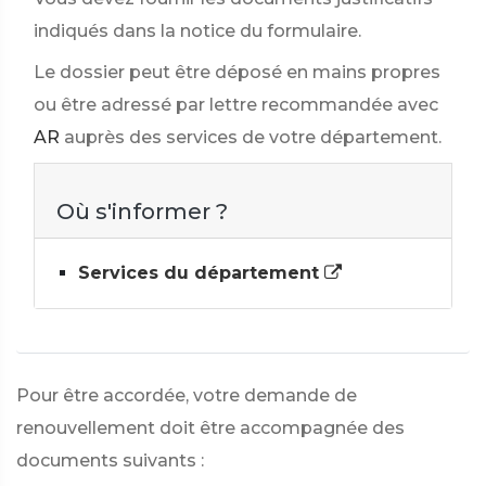
indiqués dans la notice du formulaire.
Le dossier peut être déposé en mains propres
ou être adressé par lettre recommandée avec
AR
auprès des services de votre département.
Où s'informer ?
Services du département
Pour être accordée, votre demande de
renouvellement doit être accompagnée des
documents suivants :