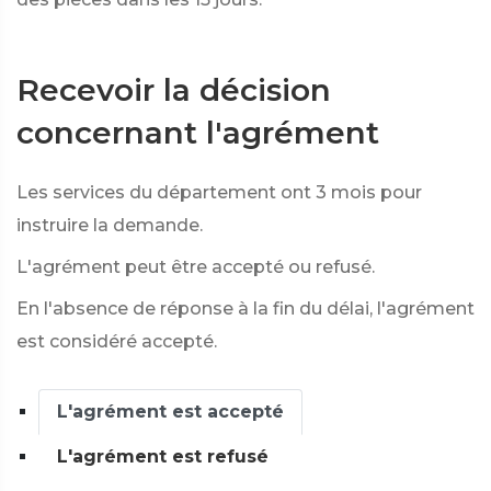
Recevoir la décision
concernant l'agrément
Les services du département ont 3 mois pour
instruire la demande.
L'agrément peut être accepté ou refusé.
En l'absence de réponse à la fin du délai, l'agrément
est considéré accepté.
L'agrément est accepté
L'agrément est refusé