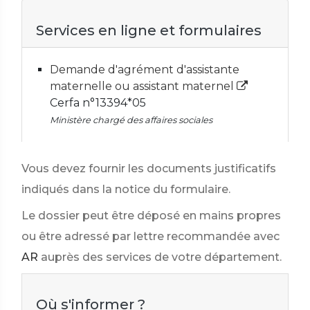
Services en ligne et formulaires
Demande d'agrément d'assistante
maternelle ou assistant maternel
Cerfa n°13394*05
Ministère chargé des affaires sociales
Vous devez fournir les documents justificatifs
indiqués dans la notice du formulaire.
Le dossier peut être déposé en mains propres
ou être adressé par lettre recommandée avec
AR
auprès des services de votre département.
Où s'informer ?