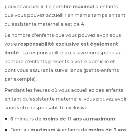
pouvez accueillir. Le nombre
maximal
d'enfants
que vous pouvez accueillir en même temps en tant
qu'assistante maternelle est de
4
.
Le nombre d'enfants que vous pouvez avoir sous
votre
responsabilité exclusive est également
limité
. La responsabilité exclusive correspond au
nombre d'enfants présents à votre domicile et
dont vous assurez la surveillance (petits-enfants
par exemple).
Pendant les heures où vous accueillez des enfants
en tant qu'assistante maternelle, vous pouvez avoir
sous votre responsabilité exclusive :
6
mineurs de
moins de 11 ans
au
maximum
Dont au
maximum 4
enfants de
moins de 3 ans