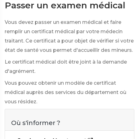
Passer un examen médical
Vous devez passer un examen médical et faire
remplir un certificat médical par votre médecin
traitant. Ce certificat a pour objet de vérifier si votre
état de santé vous permet d'accueillir des mineurs.
Le certificat médical doit être joint à la demande
d'agrément.
Vous pouvez obtenir un modèle de certificat
médical auprès des services du département où
vous résidez.
Où s'informer ?