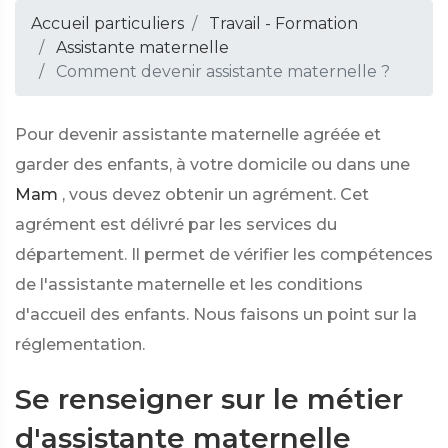
Accueil particuliers
Travail - Formation
Assistante maternelle
Comment devenir assistante maternelle ?
Pour devenir assistante maternelle agréée et
garder des enfants, à votre domicile ou dans une
Mam
, vous devez obtenir un agrément. Cet
agrément est délivré par les services du
département. Il permet de vérifier les compétences
de l'assistante maternelle et les conditions
d'accueil des enfants. Nous faisons un point sur la
réglementation.
Se renseigner sur le métier
d'assistante maternelle