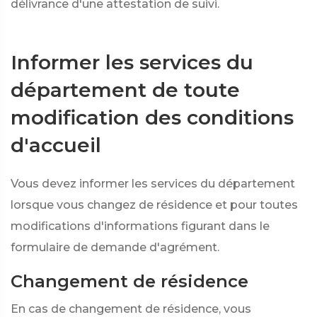
délivrance d'une attestation de suivi.
Informer les services du
département de toute
modification des conditions
d'accueil
Vous devez informer les services du département
lorsque vous changez de résidence et pour toutes
modifications d'informations figurant dans le
formulaire de demande d'agrément.
Changement de résidence
En cas de changement de résidence, vous