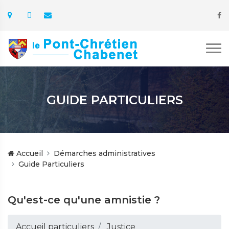
GUIDE PARTICULIERS
Accueil
Démarches administratives
Guide Particuliers
Qu'est-ce qu'une amnistie ?
Accueil particuliers
Justice