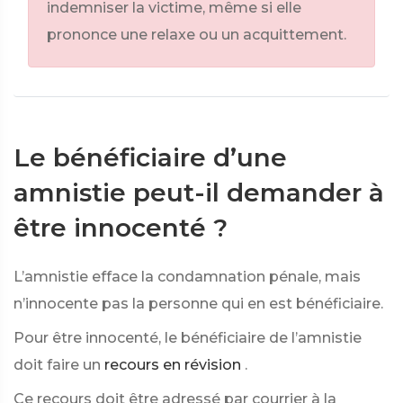
indemniser la victime, même si elle
prononce une relaxe ou un acquittement.
Le bénéficiaire d’une
amnistie peut-il demander à
être innocenté ?
L’amnistie efface la condamnation pénale, mais
n’innocente pas la personne qui en est bénéficiaire.
Pour être innocenté, le bénéficiaire de l’amnistie
doit faire un
recours en révision
.
Ce recours doit être adressé par courrier à la