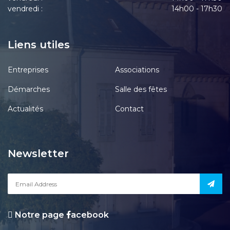
vendredi :
14h00 - 17h30
Liens utiles
Entreprises
Associations
Démarches
Salle des fêtes
Actualités
Contact
Newsletter
Notre page
acebook