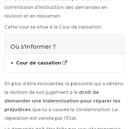
commission d'instruction des demandes en
révision et en réexamen.
Cette cour se situe à la Cour de cassation.
Où s'informer ?
Cour de cassation
En plus d’être innocentée, la personne qui a obtenu
la révision de son jugement a le
droit de
demander une indemnisation pour réparer les
préjudices
que lui a causée la condamnation. La
réparation est versée par l’État.