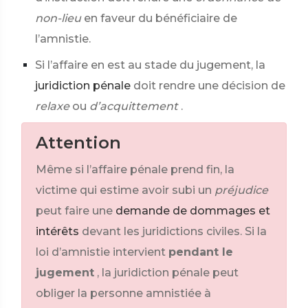
non-lieu
en faveur du bénéficiaire de
l’amnistie.
Si l’affaire en est au stade du jugement, la
juridiction pénale
doit rendre une décision de
relaxe
ou
d’acquittement
.
Attention
Même si l’affaire pénale prend fin, la
victime qui estime avoir subi un
préjudice
peut faire une
demande de dommages et
intérêts
devant les juridictions civiles. Si la
loi d’amnistie intervient
pendant le
jugement
, la juridiction pénale peut
obliger la personne amnistiée à