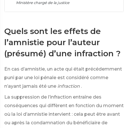
Ministère chargé de la justice
Quels sont les effets de
l’amnistie pour l’auteur
(présumé) d’une infraction ?
En cas d’amnistie, un acte qui était précédemment
puni par une loi pénale est considéré comme
n’ayant jamais été une
infraction
.
La suppression de l’infraction entraîne des
conséquences qui diffèrent en fonction du moment
où la loi d’amnistie intervient : cela peut être avant
ou après la condamnation du bénéficiaire de