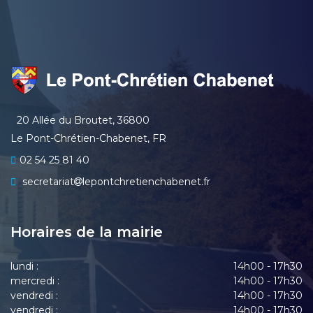
20 Allée du Broutet, 36800
Le Pont-Chrétien-Chabenet, FR
02 54 25 81 40
secretariat
lepontchretienchabenet.fr
Horaires de la mairie
lundi :
14h00 - 17h30
mercredi :
14h00 - 17h30
vendredi :
14h00 - 17h30
vendredi :
14h00 - 17h30