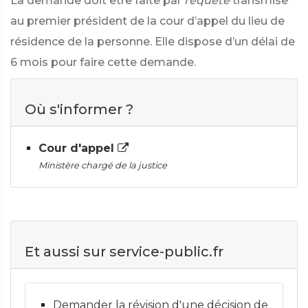
La demande doit être faite par
requête
transmise
au premier président de la cour d’appel du lieu de
résidence de la personne. Elle dispose d’un délai de
6 mois pour faire cette demande.
Où s'informer ?
Cour d'appel
Ministère chargé de la justice
Et aussi sur service-public.fr
Demander la révision d'une décision de