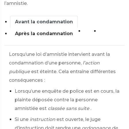
l’amnistie.
Avant la condamnation
Après la condamnation
Lorsqu’une loi d’amnistie intervient avant la
condamnation d’une personne,
l’action
publique
est éteinte. Cela entraîne différentes
conséquences :
Lorsqu’une enquête de police est en cours, la
plainte déposée contre la personne
amnistiée est
classée sans suite
.
Si une
instruction
est ouverte, le juge
d’instruction doit rendre une
ordonnance de