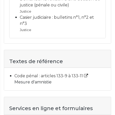
justice (pénale ou civile)
Justice
Casier judiciaire : bulletins n°1, n°2 et
n°3
Justice
Textes de référence
Code pénal : articles 133-9 à 133-11
Mesure d'amnistie
Services en ligne et formulaires