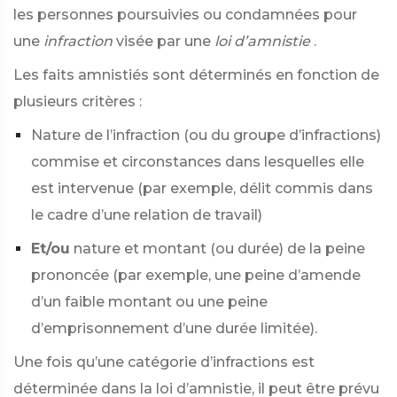
les personnes poursuivies ou condamnées pour
une
infraction
visée par une
loi d’amnistie
.
Les faits amnistiés sont déterminés en fonction de
plusieurs critères :
Nature de l’infraction (ou du groupe d’infractions)
commise et circonstances dans lesquelles elle
est intervenue (par exemple, délit commis dans
le cadre d’une relation de travail)
Et/ou
nature et montant (ou durée) de la peine
prononcée (par exemple, une peine d’amende
d’un faible montant ou une peine
d’emprisonnement d’une durée limitée).
Une fois qu’une catégorie d’infractions est
déterminée dans la loi d’amnistie, il peut être prévu