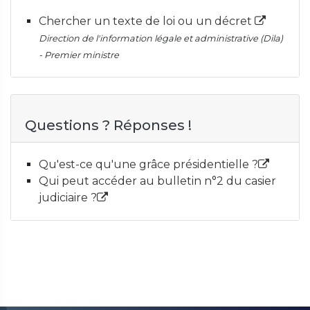
Chercher un texte de loi ou un décret
Direction de l'information légale et administrative (Dila)
- Premier ministre
Questions ? Réponses !
Qu'est-ce qu'une grâce présidentielle ?
Qui peut accéder au bulletin n°2 du casier
judiciaire ?