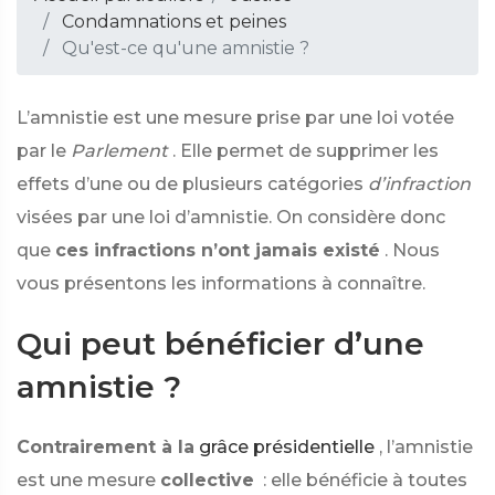
Condamnations et peines
Qu'est-ce qu'une amnistie ?
L’amnistie est une mesure prise par une loi votée
par le
Parlement
. Elle permet de supprimer les
effets d’une ou de plusieurs catégories
d’infraction
visées par une loi d’amnistie. On considère donc
que
ces infractions n’ont jamais existé
. Nous
vous présentons les informations à connaître.
Qui peut bénéficier d’une
amnistie ?
Contrairement à la
grâce présidentielle
, l’amnistie
est une mesure
collective
: elle bénéficie à toutes