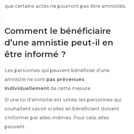
que certains actes ne pourront pas être amnistiés.
Comment le bénéficiaire
d’une amnistie peut-il en
être informé ?
Les personnes qui peuvent bénéficier d’une
amnistie ne sont
pas prévenues
individuellement
de cette mesure.
Si une loi d'amnistie est votée, les personnes qui
souhaitent savoir si elles en bénéficient doivent
s’informer par elles-mêmes. Pour cela, elles
peuvent :