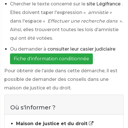
Chercher le texte concerné sur le
site Légifrance
.
Elles doivent taper l'expression «
amnistie »
dans l'espace «
Effectuer une recherche dans
».
Ainsi, elles trouveront toutes les lois d’amnistie
qui ont été votées.
Ou demander à
consulter leur casier judiciaire
.
Fiche d'information conditionnée
Pour obtenir de l’aide dans cette démarche, il est
possible de demander des conseils dans une
maison de justice et du droit.
Où s'informer ?
Maison de justice et du droit