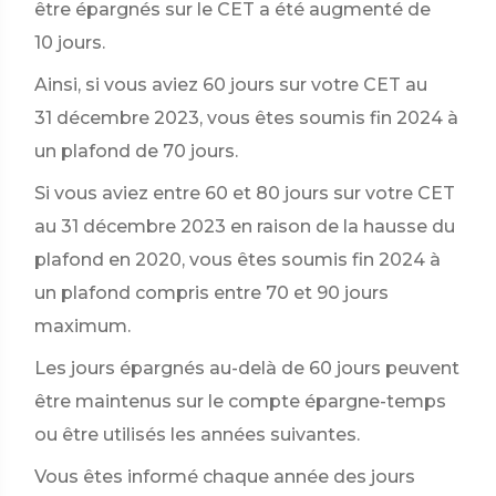
être épargnés sur le CET a été augmenté de
10 jours.
Ainsi, si vous aviez 60 jours sur votre CET au
31 décembre 2023, vous êtes soumis fin 2024 à
un plafond de 70 jours.
Si vous aviez entre 60 et 80 jours sur votre CET
au 31 décembre 2023 en raison de la hausse du
plafond en 2020, vous êtes soumis fin 2024 à
un plafond compris entre 70 et 90 jours
maximum.
Les jours épargnés au-delà de 60 jours peuvent
être maintenus sur le compte épargne-temps
ou être utilisés les années suivantes.
Vous êtes informé chaque année des jours