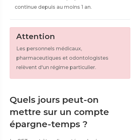
continue depuis au moins 1 an.
Attention
Les personnels médicaux,
pharmaceutiques et odontologistes
relèvent d'un régime particulier.
Quels jours peut-on
mettre sur un compte
épargne-temps ?