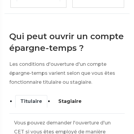
Qui peut ouvrir un compte
épargne-temps ?
Les conditions d'ouverture d'un compte
épargne-temps varient selon que vous êtes
fonctionnaire titulaire ou stagiaire.
Titulaire
Stagiaire
Vous pouvez demander l'ouverture d'un
CET si vous êtes employé de manière