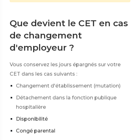
Que devient le CET en cas
de changement
d'employeur ?
Vous conservez les jours épargnés sur votre
CET dans les cas suivants :
Changement d'établissement (mutation)
Détachement dans la fonction publique
hospitalière
Disponibilité
Congé parental