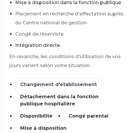
Mise à disposition dans la fonction publique
Placement en recherche d'affectation auprès
du Centre national de gestion
Congé de réserviste
Intégration directe
.
En revanche, les conditions d'utilisation de vos
jours varient selon votre situation.
Changement d'établissement
Détachement dans la fonction
publique hospitalière
Disponibilité
Congé parental
Mise à disposition