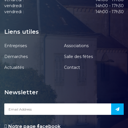
vendredi :
14h00 - 17h30
vendredi :
14h00 - 17h30
Liens utiles
Entreprises
Associations
Démarches
Salle des fêtes
Actualités
Contact
Newsletter
Notre page
acebook