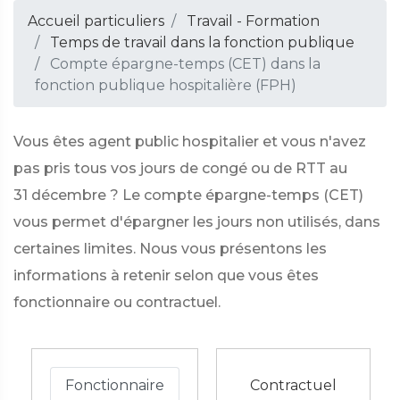
Accueil particuliers
Travail - Formation
Temps de travail dans la fonction publique
Compte épargne-temps (CET) dans la
fonction publique hospitalière (FPH)
Vous êtes agent public hospitalier et vous n'avez
pas pris tous vos jours de congé ou de RTT au
31 décembre ? Le compte épargne-temps (CET)
vous permet d'épargner les jours non utilisés, dans
certaines limites. Nous vous présentons les
informations à retenir selon que vous êtes
fonctionnaire ou contractuel.
Fonctionnaire
Contractuel