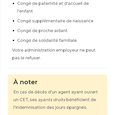
Congé de paternité et d'accueil de
l'enfant
Congé supplémentaire de naissance
Congé de proche aidant
Congé de solidarité familiale.
Votre administration employeur ne peut
pas le refuser.
À noter
En cas de décès d'un agent ayant ouvert
un CET, ses
ayants droits
bénéficient de
l'indemnisation des jours épargnés.