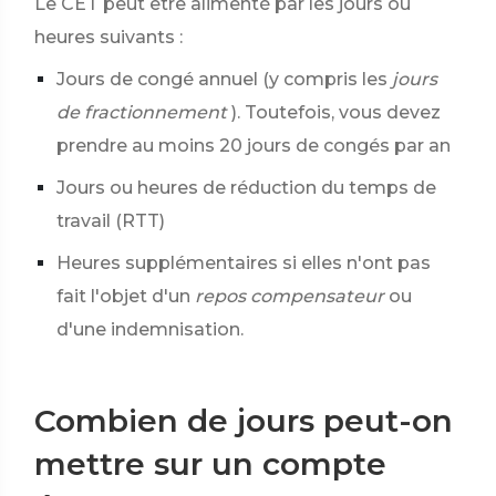
Le CET peut être alimenté par les jours ou
heures suivants :
Jours de congé annuel (y compris les
jours
de fractionnement
). Toutefois, vous devez
prendre au moins 20 jours de congés par an
Jours ou heures de réduction du temps de
travail (RTT)
Heures supplémentaires si elles n'ont pas
fait l'objet d'un
repos compensateur
ou
d'une indemnisation.
Combien de jours peut-on
mettre sur un compte