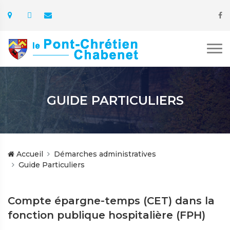
GUIDE PARTICULIERS
Accueil
Démarches administratives
Guide Particuliers
Compte épargne-temps (CET) dans la
fonction publique hospitalière (FPH)