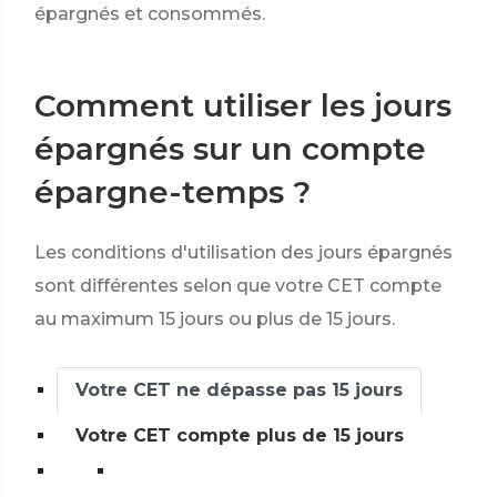
épargnés et consommés.
Comment utiliser les jours
épargnés sur un compte
épargne-temps ?
Les conditions d'utilisation des jours épargnés
sont différentes selon que votre CET compte
au maximum 15 jours ou plus de 15 jours.
Votre CET ne dépasse pas 15 jours
Votre CET compte plus de 15 jours