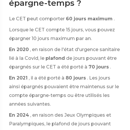
épargne-temps ?
Le CET peut comporter
60 jours maximum
.
Lorsque le CET compte 15 jours, vous pouvez
épargner 10 jours maximum par an.
En 2020
, en raison de l'état d'urgence sanitaire
lié à la Covid, le
plafond
de jours pouvant être
épargnés sur le CET a été porté à
70 jours
.
En 2021
, il a été porté à
80 jours
. Les jours
ainsi épargnés pouvaient être maintenus sur le
compte épargne-temps ou être utilisés les
années suivantes.
En 2024
, en raison des Jeux Olympiques et
Paralympiques, le plafond de jours pouvant