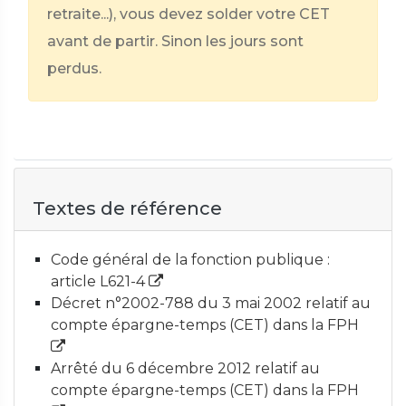
retraite...), vous devez solder votre CET
avant de partir. Sinon les jours sont
perdus.
Textes de référence
Code général de la fonction publique :
article L621-4
Décret n°2002-788 du 3 mai 2002 relatif au
compte épargne-temps (CET) dans la FPH
Arrêté du 6 décembre 2012 relatif au
compte épargne-temps (CET) dans la FPH