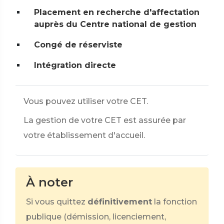
Placement en recherche d'affectation
auprès du Centre national de gestion
Congé de réserviste
Intégration directe
Vous pouvez utiliser votre CET.
La gestion de votre CET est assurée par
votre établissement d'accueil.
À noter
Si vous quittez
définitivement
la fonction
publique (démission, licenciement,