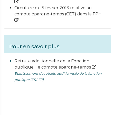
Circulaire du 5 février 2013 relative au
compte épargne-temps (CET) dans la FPH
Pour en savoir plus
Retraite additionnelle de la Fonction
publique : le compte épargne-temps
Établissement de retraite additionnelle de la fonction
publique (ERAFP)