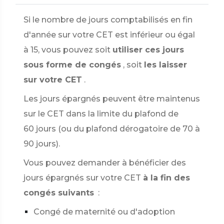
Si le nombre de jours comptabilisés en fin
d'année sur votre CET est inférieur ou égal
à 15, vous pouvez soit
utiliser ces jours
sous forme de congés
, soit
les laisser
sur votre CET
.
Les jours épargnés peuvent être maintenus
sur le CET dans la limite du plafond de
60 jours (ou du plafond dérogatoire de 70 à
90 jours).
Vous pouvez demander à bénéficier des
jours épargnés sur votre CET
à la fin des
congés suivants
:
Congé de maternité ou d'adoption