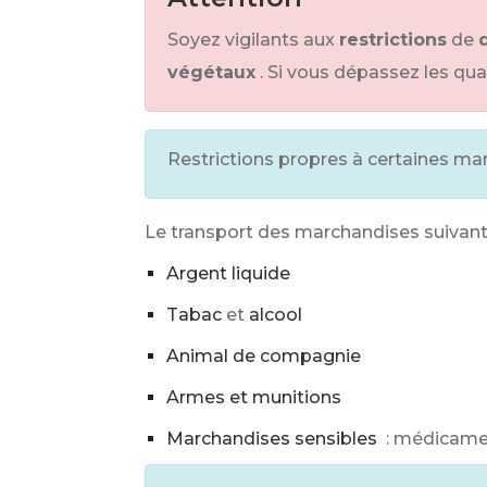
Soyez vigilants aux
restrictions
de
végétaux
. Si vous dépassez les qua
Restrictions propres à certaines ma
Le transport des marchandises suivant
Argent liquide
Tabac
et
alcool
Animal de compagnie
Armes et munitions
Marchandises sensibles
: médicament