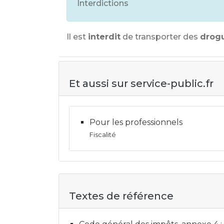
Interdictions
Il est
interdit
de transporter des
drog
Et aussi sur service-public.fr
Pour les professionnels
Fiscalité
Textes de référence