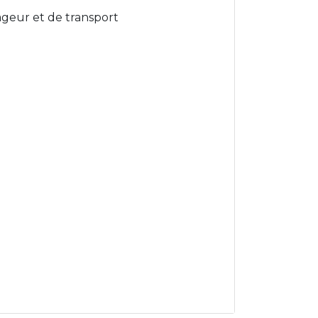
geur et de transport