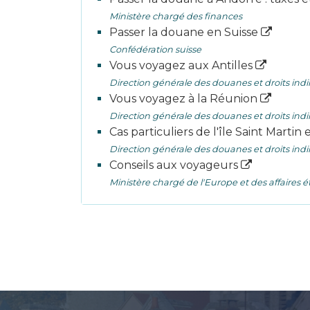
Ministère chargé des finances
Passer la douane en Suisse
Confédération suisse
Vous voyagez aux Antilles
Direction générale des douanes et droits indi
Vous voyagez à la Réunion
Direction générale des douanes et droits indi
Cas particuliers de l'île Saint Martin
Direction générale des douanes et droits indi
Conseils aux voyageurs
Ministère chargé de l'Europe et des affaires 