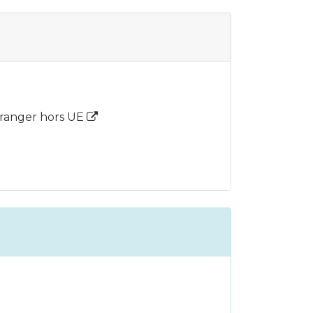
étranger hors UE