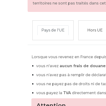
territoires ne sont pas traités dans cet
Pays de l'UE
Hors UE
Lorsque vous revenez en France depuis
vous n'avez
aucun frais de douane
vous n’avez pas à remplir de déclara
vous ne payez pas de droits ni de ta
vous payez la
TVA
directement dans 
Attention