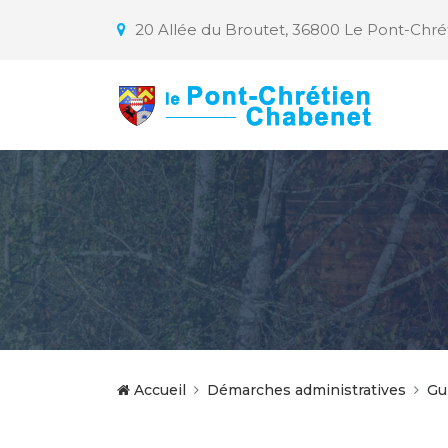
20 Allée du Broutet, 36800 Le Pont-Chr
Accueil
Démarches administratives
Gu