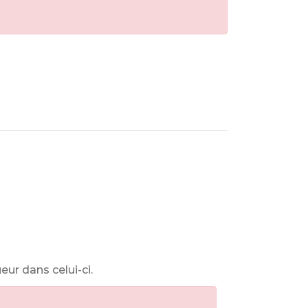
ur dans celui-ci.