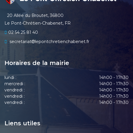
20 Allée du Broutet, 36800
Le Pont-Chrétien-Chabenet, FR
02 54 25 81 40
secretariat
lepontchretienchabenet.fr
Horaires de la mairie
lundi :
14h00 - 17h30
mercredi :
14h00 - 17h30
vendredi :
14h00 - 17h30
vendredi :
14h00 - 17h30
vendredi :
14h00 - 17h30
Liens utiles