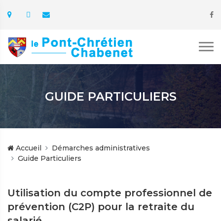
GUIDE PARTICULIERS
Accueil
Démarches administratives
Guide Particuliers
Utilisation du compte professionnel de
prévention (C2P) pour la retraite du
salarié