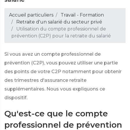
Accueil particuliers
Travail - Formation
Retraite d'un salarié du secteur privé
Utilisation du compte professionnel de
prévention (C2P) pour la retraite du salarié
Si vous avez un compte professionnel de
prévention (C2P), vous pouvez utiliser une partie
des points de votre C2P notamment pour obtenir
des trimestres d'assurance retraite
supplémentaires. Nous vous expliquons ce
dispositif.
Qu'est-ce que le compte
professionnel de prévention