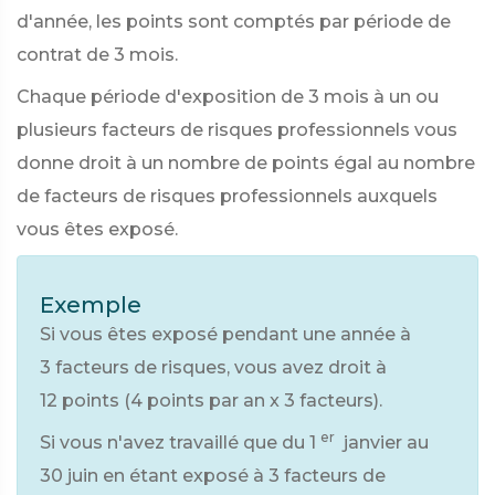
d'année, les points sont comptés par période de
contrat de 3 mois.
Chaque période d'exposition de 3 mois à un ou
plusieurs facteurs de risques professionnels vous
donne droit à un nombre de points égal au nombre
de facteurs de risques professionnels auxquels
vous êtes exposé.
Exemple
Si vous êtes exposé pendant une année à
3 facteurs de risques, vous avez droit à
12 points (4 points par an x 3 facteurs).
er
Si vous n'avez travaillé que du 1
janvier au
30 juin en étant exposé à 3 facteurs de