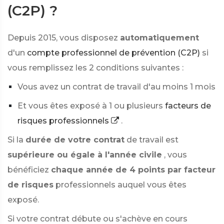
(C2P) ?
Depuis 2015, vous disposez
automatiquement
d'un
compte professionnel de prévention (C2P)
si
vous remplissez les 2 conditions suivantes :
Vous avez un contrat de travail d'au moins 1 mois
Et vous êtes exposé à 1 ou plusieurs
facteurs de
risques professionnels
.
Si la
durée de votre contrat
de travail est
supérieure ou égale à l'année civile
, vous
bénéficiez
chaque année de 4 points par facteur
de risques
professionnels auquel vous êtes
exposé.
Si votre contrat débute ou s'achève en cours