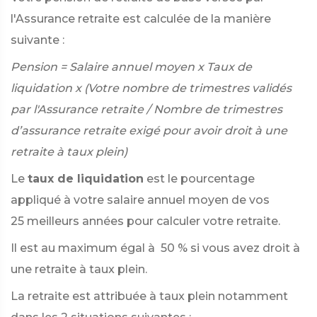
l'Assurance retraite est calculée de la manière
suivante :
Pension = Salaire annuel moyen x Taux de
liquidation x (Votre nombre de trimestres validés
par l'Assurance retraite / Nombre de trimestres
d’assurance retraite exigé pour avoir droit à une
retraite à taux plein)
Le
taux de liquidation
est le pourcentage
appliqué à votre salaire annuel moyen de vos
25 meilleurs années pour calculer votre retraite.
Il est au maximum égal à
50 %
si vous avez droit à
une retraite à taux plein.
La retraite est attribuée à taux plein notamment