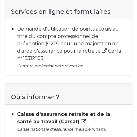
Services en ligne et formulaires
Demande d'utilisation de points acquis au
titre du compte professionnel de
prévention (C2P) pour une majoration de
durée d'assurance pour la retraite
Cerfa
n°15512*05
Compte professionnel prévention
Où s'informer ?
Caisse d'assurance retraite et de la
santé au travail (Carsat)
Caisse nationale d'assurance maladie (Cnam)