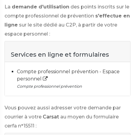
La
demande d'utilisation
des points inscrits sur le
compte professionnel de prévention
s'effectue en
ligne
sur le site dédié au C2P, à partir de votre
espace personnel :
Services en ligne et formulaires
Compte professionnel prévention - Espace
personnel
Compte professionnel prévention
Vous pouvez aussi adresser votre demande par
courrier à votre
Carsat
au moyen du formulaire
cerfa n°15511 :