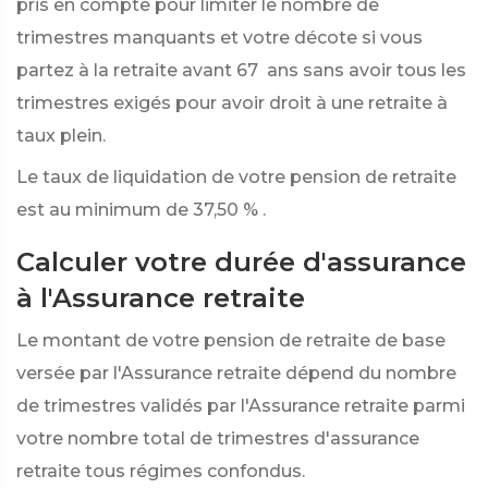
pris en compte pour limiter le nombre de
trimestres manquants et votre décote si vous
partez à la retraite avant 67 ans sans avoir tous les
trimestres exigés pour avoir droit à une retraite à
taux plein.
Le taux de liquidation de votre pension de retraite
est au minimum de
37,50 %
.
Calculer votre durée d'assurance
à l'Assurance retraite
Le montant de votre pension de retraite de base
versée par l'Assurance retraite dépend du nombre
de trimestres validés par l'Assurance retraite parmi
votre nombre total de trimestres d'assurance
retraite tous régimes confondus.