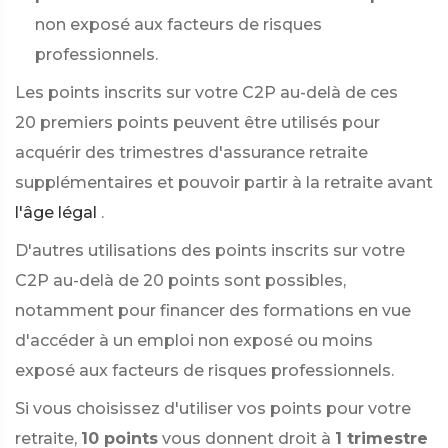
non exposé aux facteurs de risques
professionnels.
Les points inscrits sur votre C2P au-delà de ces
20 premiers points peuvent être utilisés pour
acquérir des trimestres d'assurance retraite
supplémentaires et pouvoir partir à la retraite avant
l'âge légal
.
D'autres utilisations des points inscrits sur votre
C2P au-delà de 20 points sont possibles,
notamment pour financer des formations en vue
d'accéder à un emploi non exposé ou moins
exposé aux facteurs de risques professionnels.
Si vous choisissez d'utiliser vos points pour votre
retraite,
10 points
vous donnent droit à
1 trimestre