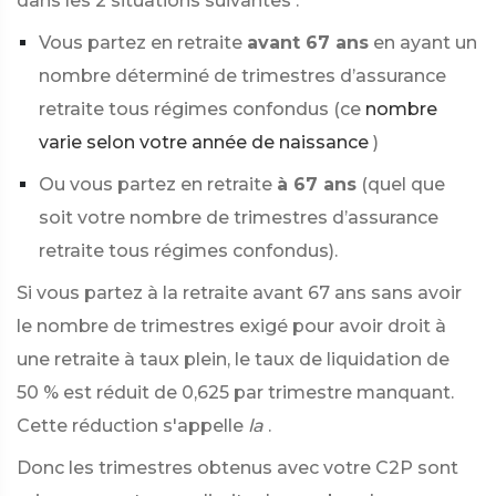
dans les 2 situations suivantes :
Vous partez en retraite
avant 67 ans
en ayant un
nombre déterminé de trimestres d’assurance
retraite tous régimes confondus (ce
nombre
varie selon votre année de naissance
)
Ou vous partez en retraite
à 67 ans
(quel que
soit votre nombre de trimestres d’assurance
retraite tous régimes confondus).
Si vous partez à la retraite avant 67 ans sans avoir
le nombre de trimestres exigé pour avoir droit à
une retraite à taux plein, le taux de liquidation de
50 %
est réduit de 0,625 par trimestre manquant.
Cette réduction s'appelle
la
.
Donc les trimestres obtenus avec votre C2P sont