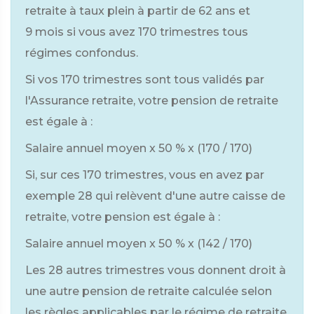
retraite à taux plein à partir de 62 ans et
9 mois si vous avez 170 trimestres tous
régimes confondus.
Si vos 170 trimestres sont tous validés par
l'Assurance retraite, votre pension de retraite
est égale à :
Salaire annuel moyen x
50 %
x (170 / 170)
Si, sur ces 170 trimestres, vous en avez par
exemple 28 qui relèvent d'une autre caisse de
retraite, votre pension est égale à :
Salaire annuel moyen x
50 %
x (142 / 170)
Les 28 autres trimestres vous donnent droit à
une autre pension de retraite calculée selon
les règles applicables par le régime de retraite