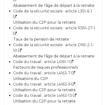
Abaissement de l'âge de départ à la retraite
Code de la sécurité sociale : article L351-6-1
Utilisation du C2P pour la retraite
Code de la sécurité sociale : article R351-27-1
Taux de la pension de retraite
Code de la sécurité sociale : article D161-2-1-
10
Abaissement de l'âge de départ à la retraite
Code du travail : article L4161-1
Facteurs de risques professionnels
Code du travail : article L4163-7
Utilisations du C2P
Code du travail : article L4163-9
Utilisation du C2P pour la retraite
Code du travail : article L4163-13
Utilisation du C2P pour la retraite