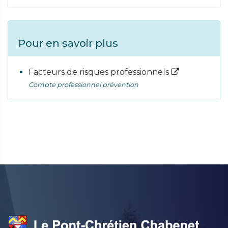
Pour en savoir plus
Facteurs de risques professionnels
Compte professionnel prévention