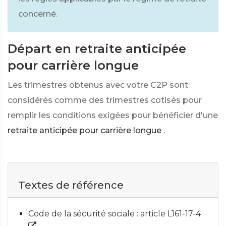
concerné.
Départ en retraite anticipée
pour carrière longue
Les trimestres obtenus avec votre C2P sont
considérés comme des trimestres cotisés pour
remplir les conditions exigées pour bénéficier d'une
retraite anticipée pour carrière longue
.
Textes de référence
Code de la sécurité sociale : article L161-17-4