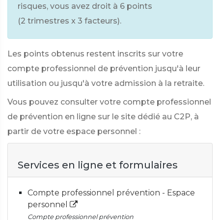
risques, vous avez droit à 6 points
(2 trimestres x 3 facteurs).
Les points obtenus restent inscrits sur votre
compte professionnel de prévention jusqu'à leur
utilisation ou jusqu'à votre admission à la retraite.
Vous pouvez consulter votre compte professionnel
de prévention en ligne sur le site dédié au C2P, à
partir de votre espace personnel :
Services en ligne et formulaires
Compte professionnel prévention - Espace
personnel
Compte professionnel prévention