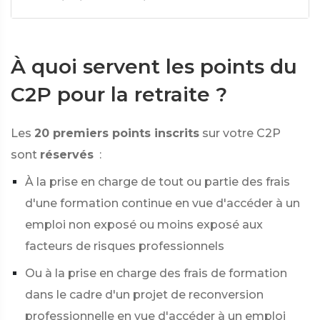
À quoi servent les points du
C2P pour la retraite ?
Les
20 premiers points inscrits
sur votre C2P
sont
réservés
:
À la prise en charge de tout ou partie des frais
d'une formation continue en vue d'accéder à un
emploi non exposé ou moins exposé aux
facteurs de risques professionnels
Ou à la prise en charge des frais de formation
dans le cadre d'un projet de reconversion
professionnelle en vue d'accéder à un emploi