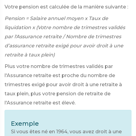
Votre pension est calculée de la manière suivante :
Pension = Salaire annuel moyen x Taux de
liquidation x (Votre nombre de trimestres validés
par l'Assurance retraite / Nombre de trimestres
d’assurance retraite exigé pour avoir droit à une
retraite à taux plein)
Plus votre nombre de trimestres validés par
l'Assurance retraite est proche du nombre de
trimestres exigé pour avoir droit à une retraite à
taux plein, plus votre pension de retraite de
l'Assurance retraite est élevé.
Exemple
Si vous êtes né en 1964, vous avez droit à une