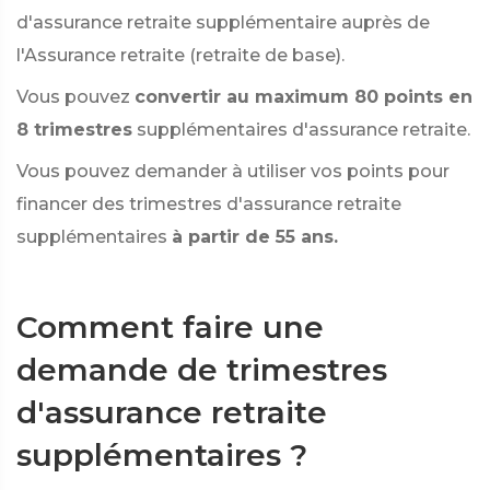
d'assurance retraite supplémentaire auprès de
l'Assurance retraite (retraite de base).
Vous pouvez
convertir au maximum 80 points en
8 trimestres
supplémentaires d'assurance retraite.
Vous pouvez demander à utiliser vos points pour
financer des trimestres d'assurance retraite
supplémentaires
à partir de 55 ans.
Comment faire une
demande de trimestres
d'assurance retraite
supplémentaires ?