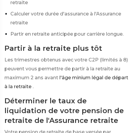
retraite
Calculer votre durée d'assurance à l'Assurance
retraite
Partir en retraite anticipée pour carrière longue.
Partir à la retraite plus tôt
Les trimestres obtenus avec votre C2P (limités à 8)
peuvent vous permettre de partir à la retraite au
maximum 2 ans avant
l'âge minium légal de départ
à la retraite
.
Déterminer le taux de
liquidation de votre pension de
retraite de l'Assurance retraite
Votre pension de retraite de base versée par