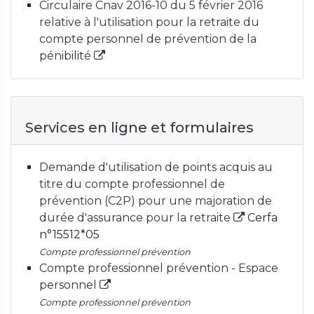
Circulaire Cnav 2016-10 du 5 février 2016
relative à l'utilisation pour la retraite du
compte personnel de prévention de la
pénibilité
Services en ligne et formulaires
Demande d'utilisation de points acquis au
titre du compte professionnel de
prévention (C2P) pour une majoration de
durée d'assurance pour la retraite
Cerfa
n°15512*05
Compte professionnel prévention
Compte professionnel prévention - Espace
personnel
Compte professionnel prévention