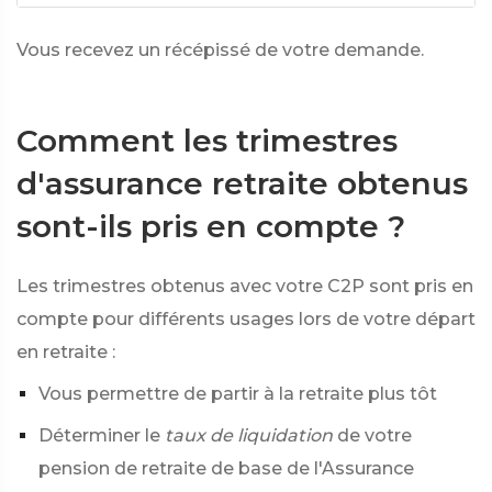
Vous recevez un récépissé de votre demande.
Comment les trimestres
d'assurance retraite obtenus
sont-ils pris en compte ?
Les trimestres obtenus avec votre C2P sont pris en
compte pour différents usages lors de votre départ
en retraite :
Vous permettre de partir à la retraite plus tôt
Déterminer le
taux de liquidation
de votre
pension de retraite de base de l'Assurance