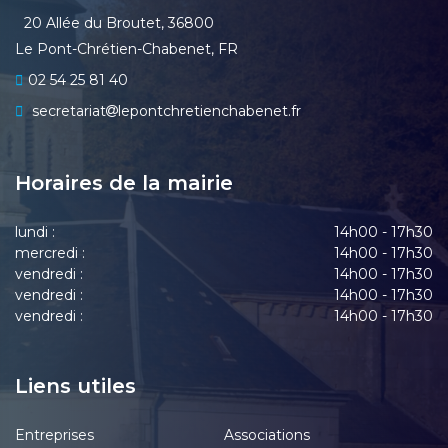
20 Allée du Broutet, 36800
Le Pont-Chrétien-Chabenet, FR
02 54 25 81 40
secretariat
lepontchretienchabenet.fr
Horaires de la mairie
lundi :
14h00 - 17h30
mercredi :
14h00 - 17h30
vendredi :
14h00 - 17h30
vendredi :
14h00 - 17h30
vendredi :
14h00 - 17h30
Liens utiles
Entreprises
Associations