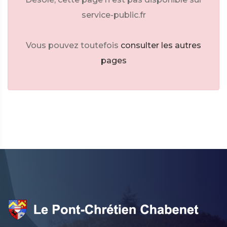
service-public.fr
Vous pouvez toutefois
consulter les autres
pages