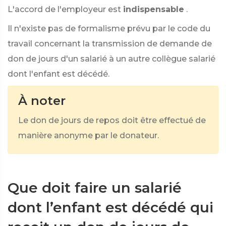
L'accord de l'employeur est
indispensable
.
Il n'existe pas de formalisme prévu par le code du
travail concernant la transmission de demande de
don de jours d'un salarié à un autre collègue salarié
dont l'enfant est décédé.
À noter
Le don de jours de repos doit être effectué de
manière anonyme par le donateur.
Que doit faire un salarié
dont l’enfant est décédé qui