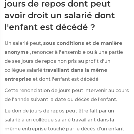
jours de repos dont peut
avoir droit un salarié dont
l'enfant est décédé ?
Un salarié peut,
sous conditions et de manière
anonyme
, renoncer à l'ensemble ou à une partie
de ses jours de repos non pris au profit d'un
collègue salarié
travaillant dans la même
entreprise
et dont l'enfant est décédé.
Cette renonciation de jours peut intervenir au cours
de l'année suivant la date du décès de l’enfant.
Le don de jours de repos peut être fait par un
salarié à un collègue salarié travaillant dans la
même entreprise touché par le décès d'un enfant