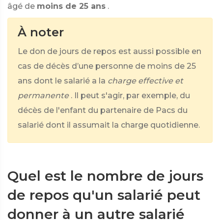
âgé de
moins de 25 ans
.
À noter
Le don de jours de repos est aussi possible en
cas de décès d’une personne de moins de 25
ans dont le salarié a la
charge effective et
permanente
. Il peut s'agir, par exemple, du
décès de l'enfant du partenaire de Pacs du
salarié dont il assumait la charge quotidienne.
Quel est le nombre de jours
de repos qu'un salarié peut
donner à un autre salarié