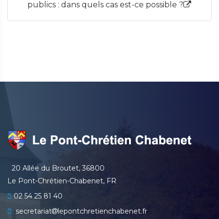
publics : dans quels cas est-ce possible ?
20 Allée du Broutet, 36800
Le Pont-Chrétien-Chabenet, FR
02 54 25 81 40
secretariat
lepontchretienchabenet.fr