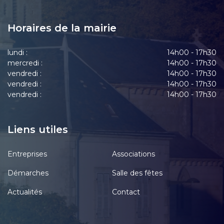
Horaires de la mairie
lundi :
14h00 - 17h30
mercredi :
14h00 - 17h30
vendredi :
14h00 - 17h30
vendredi :
14h00 - 17h30
vendredi :
14h00 - 17h30
Liens utiles
Entreprises
Associations
Démarches
Salle des fêtes
Actualités
Contact