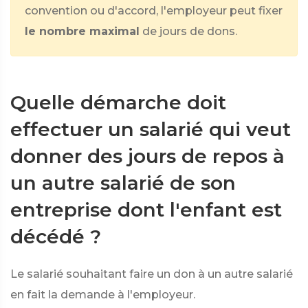
convention ou d'accord, l'employeur peut fixer
le nombre maximal
de jours de dons.
Quelle démarche doit
effectuer un salarié qui veut
donner des jours de repos à
un autre salarié de son
entreprise dont l'enfant est
décédé ?
Le salarié souhaitant faire un don à un autre salarié
en fait la demande à l'employeur.