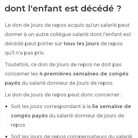
dont l'enfant est décédé ?
Le don de jours
de repos acquis
qu'un salarié peut
donner à un autre collègue salarié dont l'enfant est
décédé peut porter sur
tous les jours
de repos
qu’il n’a pas pris.
Toutefois, ce don de jours de repos ne doit pas
concerner les
4
premières semaines de congés
payés
du salarié donneur de jours de repos.
Le don de jours de repos peut donc concerner :
Soit les jours correspondant à la
5e semaine de
congés payés
du salarié donneur de jours de
repos
Soit les jours de repos compensateurs du salarié