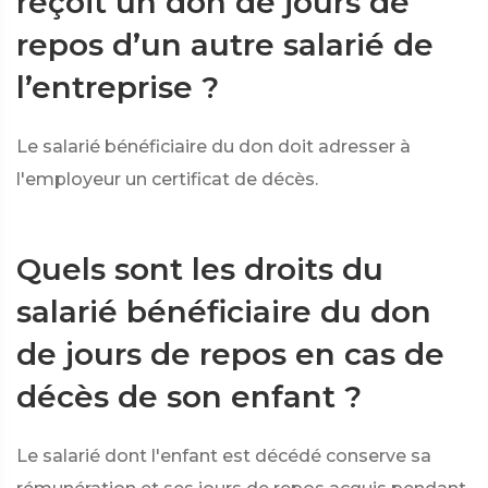
reçoit un don de jours de
repos d’un autre salarié de
l’entreprise ?
Le salarié bénéficiaire du don doit adresser à
l'employeur un certificat de décès.
Quels sont les droits du
salarié bénéficiaire du don
de jours de repos en cas de
décès de son enfant ?
Le salarié dont l'enfant est décédé conserve sa