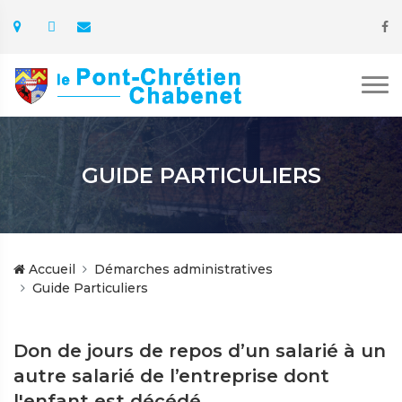
GUIDE PARTICULIERS
Accueil
Démarches administratives
Guide Particuliers
Don de jours de repos d’un salarié à un
autre salarié de l’entreprise dont
l'enfant est décédé