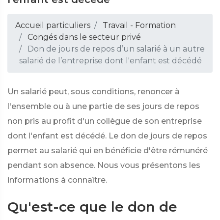
Accueil particuliers
Travail - Formation
Congés dans le secteur privé
Don de jours de repos d’un salarié à un autre
salarié de l’entreprise dont l'enfant est décédé
Un salarié peut, sous conditions, renoncer à
l'ensemble ou à une partie de ses jours de repos
non pris au profit d'un collègue de son entreprise
dont l'enfant est décédé. Le don de jours de repos
permet au salarié qui en bénéficie d'être rémunéré
pendant son absence. Nous vous présentons les
informations à connaître.
Qu'est-ce que le don de