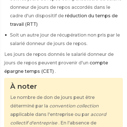
donneur de jours de repos accordés dans le
cadre d'un dispositif de
réduction du temps de
travail (RTT)
Soit un autre jour de récupération non pris par le
salarié donneur de jours de repos.
Les jours de repos donnés le salarié donneur de
jours de repos peuvent provenir d'un
compte
épargne temps (CET)
.
À noter
Le nombre de don de jours peut être
déterminé par la
convention collection
applicable dans l'entreprise ou par
accord
collectif d'entreprise
. En l'absence de