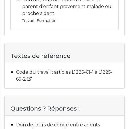
parent d'enfant gravement malade ou
proche aidant
Travail - Formation
Textes de référence
Code du travail : articles L1225-61-1 à L1225-
65-2
Questions ? Réponses !
Don de jours de congé entre agents