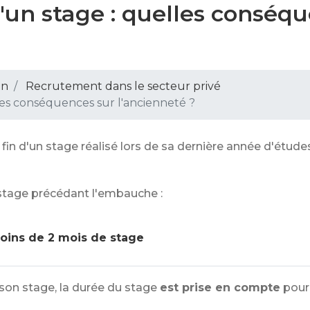
'un stage : quelles conséq
on
Recrutement dans le secteur privé
les conséquences sur l'ancienneté ?
fin d'un stage réalisé lors de sa dernière année d'étude
 stage précédant l'embauche :
oins de 2 mois de stage
 son stage, la durée du stage
est prise en compte
pour 