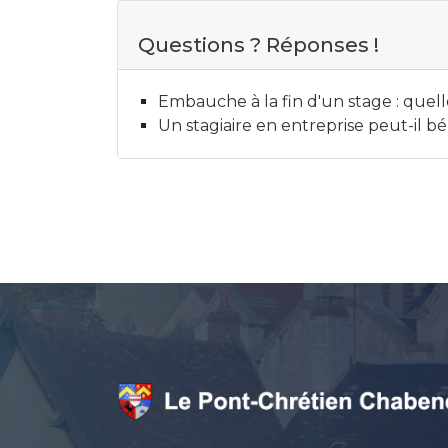
Questions ? Réponses !
Embauche à la fin d'un stage : quell
Un stagiaire en entreprise peut-il b