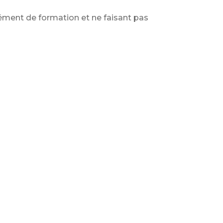
lément de formation et ne faisant pas