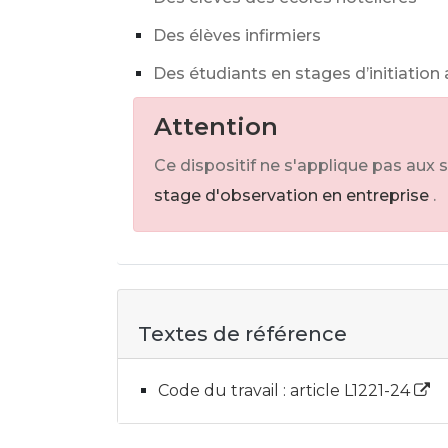
Des élèves infirmiers
Des étudiants en stages d’initiation 
Attention
Ce dispositif ne s'applique pas aux 
stage d'observation en entreprise
.
Textes de référence
Code du travail : article L1221-24