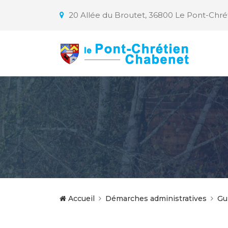
20 Allée du Broutet, 36800 Le Pont-Chr
Accueil
Démarches administratives
Gu