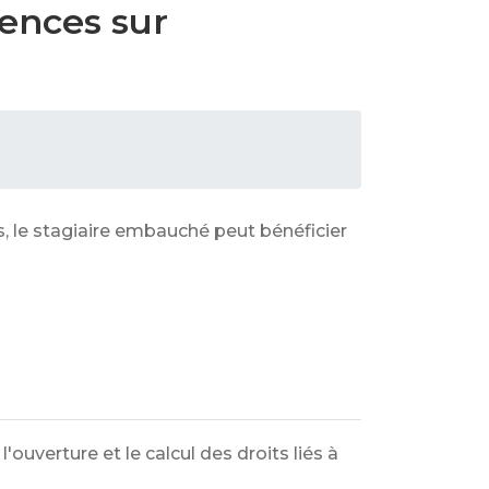
uences sur
s, le stagiaire embauché peut bénéficier
l'ouverture et le calcul des droits liés à