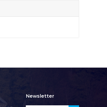
Newsletter