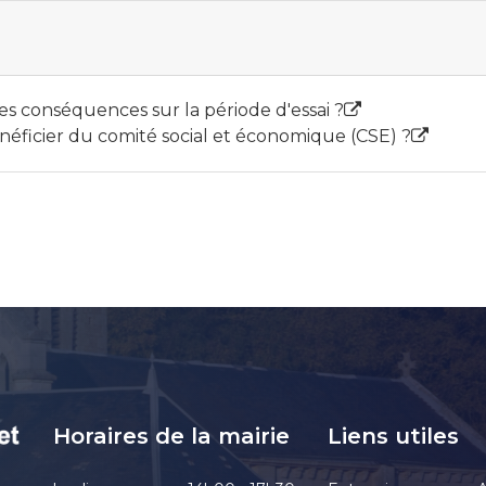
es conséquences sur la période d'essai ?
énéficier du comité social et économique (CSE) ?
Horaires de la mairie
Liens utiles