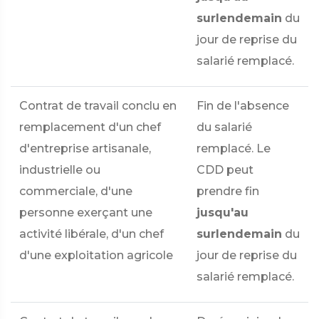
surlendemain
du
jour de reprise du
salarié remplacé.
Contrat de travail conclu en
Fin de l'absence
remplacement d'un chef
du salarié
d'entreprise artisanale,
remplacé. Le
industrielle ou
CDD peut
commerciale, d'une
prendre fin
personne exerçant une
jusqu'au
activité libérale, d'un chef
surlendemain
du
d'une exploitation agricole
jour de reprise du
salarié remplacé.