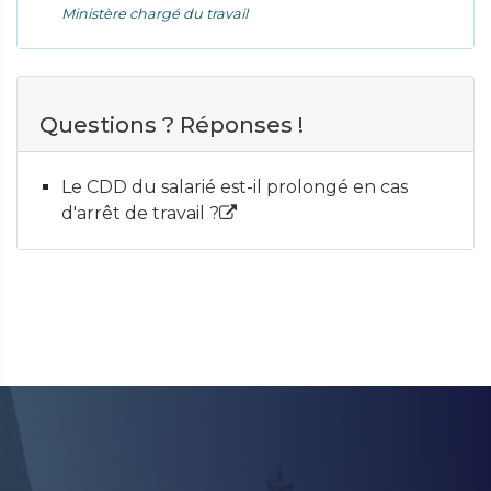
Ministère chargé du travail
Questions ? Réponses !
Le CDD du salarié est-il prolongé en cas
d'arrêt de travail ?