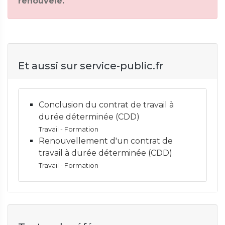
renouvelé.
Et aussi sur service-public.fr
Conclusion du contrat de travail à
durée déterminée (CDD)
Travail - Formation
Renouvellement d'un contrat de
travail à durée déterminée (CDD)
Travail - Formation