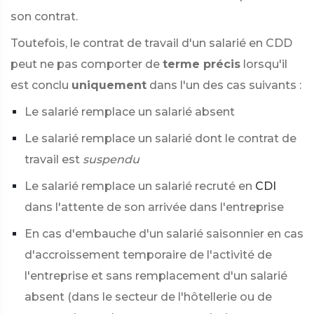
son contrat.
Toutefois, le contrat de travail d'un salarié en CDD
peut ne pas comporter de
terme précis
lorsqu'il
est conclu
uniquement
dans l'un des cas suivants :
Le salarié remplace un salarié absent
Le salarié remplace un salarié dont le contrat de
travail est
suspendu
Le salarié remplace un salarié recruté en
CDI
dans l'attente de son arrivée dans l'entreprise
En cas d'embauche d'un salarié saisonnier en cas
d'accroissement temporaire de l'activité de
l'entreprise et sans remplacement d'un salarié
absent (dans le secteur de l'hôtellerie ou de