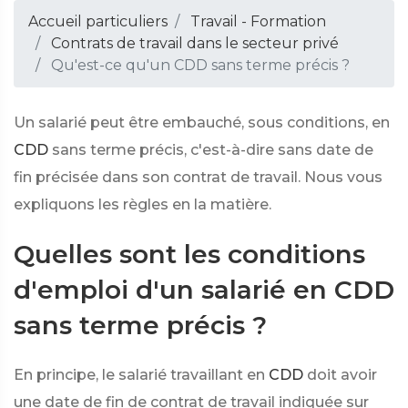
Accueil particuliers
Travail - Formation
Contrats de travail dans le secteur privé
Qu'est-ce qu'un CDD sans terme précis ?
Un salarié peut être embauché, sous conditions, en
CDD
sans terme précis, c'est-à-dire sans date de
fin précisée dans son contrat de travail. Nous vous
expliquons les règles en la matière.
Quelles sont les conditions
d'emploi d'un salarié en CDD
sans terme précis ?
En principe, le salarié travaillant en
CDD
doit avoir
une date de fin de contrat de travail indiquée sur