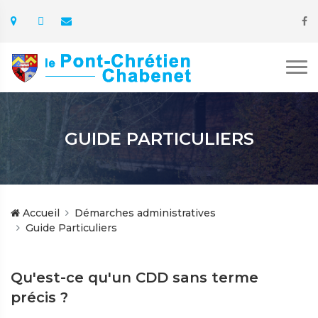
GUIDE PARTICULIERS
Accueil
Démarches administratives
Guide Particuliers
Qu'est-ce qu'un CDD sans terme
précis ?