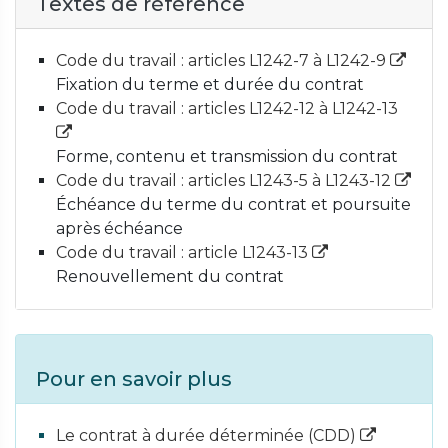
Textes de référence
Code du travail : articles L1242-7 à L1242-9
Fixation du terme et durée du contrat
Code du travail : articles L1242-12 à L1242-13
Forme, contenu et transmission du contrat
Code du travail : articles L1243-5 à L1243-12
Échéance du terme du contrat et poursuite
après échéance
Code du travail : article L1243-13
Renouvellement du contrat
Pour en savoir plus
Le contrat à durée déterminée (CDD)