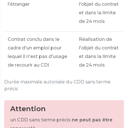
l'étranger
l'objet du contrat
et dans la limite
de 24 mois
Contrat conclu dans le
Réalisation de
cadre d'un emploi pour
l'objet du contrat
lequel il n'est pas d'usage
et dans la limite
de recourir au CDI
de 24 mois
Durée maximale autorisée du CDD sans terme
précis
Attention
un CDD sans terme précis
ne peut pas être