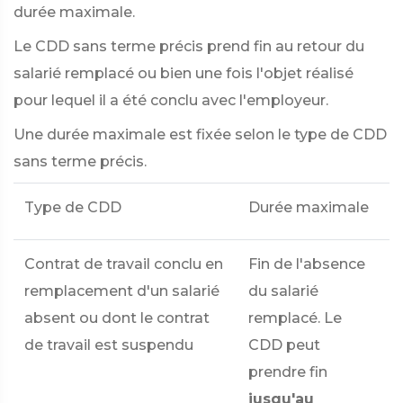
durée maximale.
Le CDD sans terme précis prend fin au retour du
salarié remplacé ou bien une fois l'objet réalisé
pour lequel il a été conclu avec l'employeur.
Une durée maximale est fixée selon le type de CDD
sans terme précis.
Type de CDD
Durée maximale
Contrat de travail conclu en
Fin de l'absence
remplacement d'un salarié
du salarié
absent ou dont le contrat
remplacé. Le
de travail est suspendu
CDD peut
prendre fin
jusqu'au