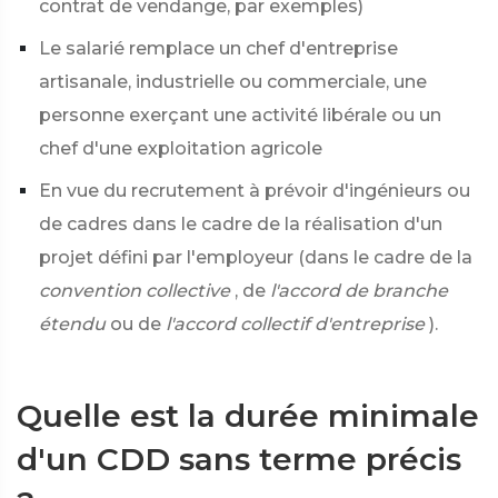
contrat de vendange, par exemples)
Le salarié remplace un chef d'entreprise
artisanale, industrielle ou commerciale, une
personne exerçant une activité libérale ou un
chef d'une exploitation agricole
En vue du recrutement à prévoir d'ingénieurs ou
de cadres dans le cadre de la réalisation d'un
projet défini par l'employeur (dans le cadre de la
convention collective
, de
l'accord de branche
étendu
ou de
l'accord collectif d'entreprise
).
Quelle est la durée minimale
d'un CDD sans terme précis