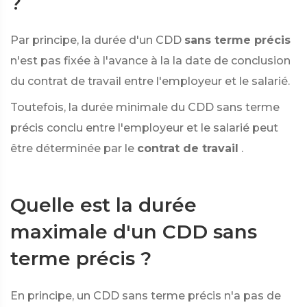
?
Par principe, la durée d'un CDD
sans terme précis
n'est pas fixée à l'avance à la la date de conclusion
du contrat de travail entre l'employeur et le salarié.
Toutefois, la durée minimale du CDD sans terme
précis conclu entre l'employeur et le salarié peut
être déterminée par le
contrat de travail
.
Quelle est la durée
maximale d'un CDD sans
terme précis ?
En principe, un CDD sans terme précis n'a pas de