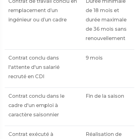
Contrat de travail conclu en
Durée minimale
remplacement d’un
de 18 mois et
ingénieur ou d’un cadre
durée maximale
de 36 mois sans
renouvellement
Contrat conclu dans
9 mois
l'attente d'un salarié
recruté en CDI
Contrat conclu dans le
Fin de la saison
cadre d'un emploi à
caractère saisonnier
Contrat exécuté à
Réalisation de