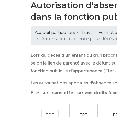
Autorisation d'abse
dans la fonction pu
Accueil particuliers
Travail - Formati
Autorisation d'absence pour décès d
Lors du décès d'un enfant ou d'un proche,
selon le lien de parenté avec le défunt 
fonction publique d’appartenance (État - F
Les autorisations spéciales d'absence 
Elles sont
sans effet sur vos droits à 
FPE
FPT
F