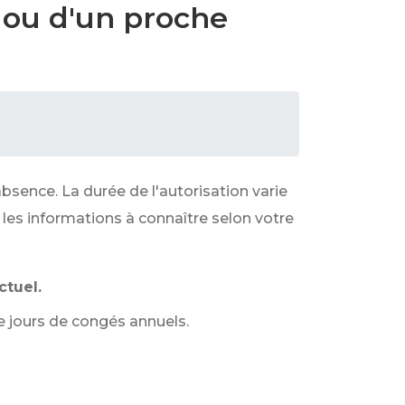
 ou d'un proche
bsence. La durée de l'autorisation varie
 les informations à connaître selon votre
ctuel.
e jours de congés annuels.