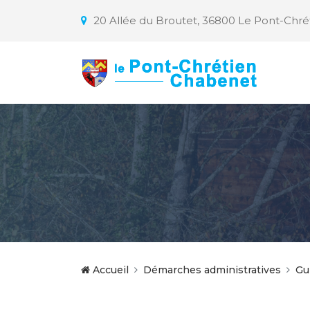
20 Allée du Broutet, 36800 Le Pont-Chr
Accueil
Démarches administratives
Gu