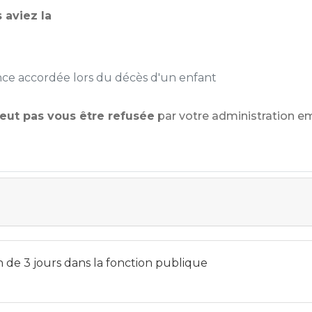
 aviez la
ence accordée lors du décès d'un enfant
eut pas vous être refusée
par votre administration e
 de 3 jours dans la fonction publique