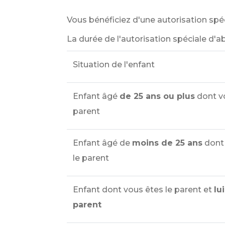
Vous bénéficiez d'une autorisation spé
La durée de l'autorisation spéciale d'ab
Situation de l'enfant
Enfant âgé
de 25 ans ou plus
dont v
parent
Enfant âgé de
moins de 25 ans
dont
le parent
Enfant dont vous êtes le parent et
lu
parent