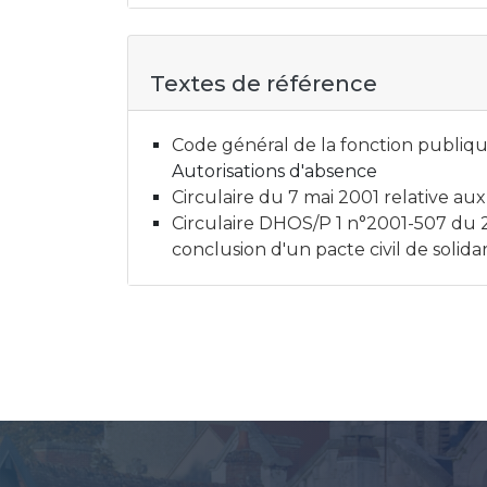
Textes de référence
Code général de la fonction publique
Autorisations d'absence
Circulaire du 7 mai 2001 relative aux
Circulaire DHOS/P 1 n°2001-507 du 23
conclusion d'un pacte civil de solid