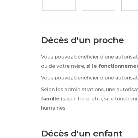
Décès d'un proche
Vous pouvez bénéficier d'une autorisa
ou de votre mère,
si le fonctionneme
Vous pouvez bénéficier d'une autorisa
Selon les administrations, une autoris
famille
(sœur, frère, etc.), si le fonc
humaines.
Décès d'un enfant