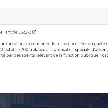
 : article L622-2
 autorisations exceptionnelles d'absence liées au pacte ci
 octobre 2001 relative à l'autorisation spéciale d'absenc
arité par des agents relevant de la fonction publique hosp