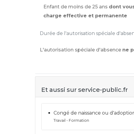
Enfant de moins de 25 ans
dont vous
charge effective et permanente
Durée de l'autorisation spéciale d'abs
L'autorisation spéciale d'absence
ne p
Et aussi sur service-public.fr
Congé de naissance ou d'adoption
Travail - Formation